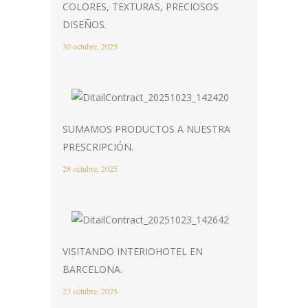
COLORES, TEXTURAS, PRECIOSOS
DISEÑOS.
30 octubre, 2025
SUMAMOS PRODUCTOS A NUESTRA
PRESCRIPCIÓN.
28 octubre, 2025
VISITANDO INTERIOHOTEL EN
BARCELONA.
23 octubre, 2025