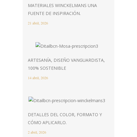
MATERIALES WINCKELMANS UNA
FUENTE DE INSPIRACIÓN.
21 abril, 2026
ARTESANÍA, DISEÑO VANGUARDISTA,
100% SOSTENIBLE
14 abril, 2026
DETALLES DEL COLOR, FORMATO Y
CÓMO APLICARLO.
2 abril, 2026