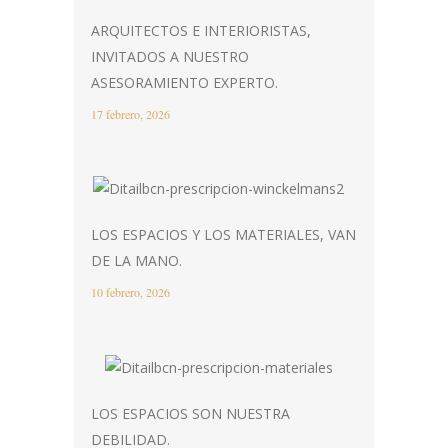
ARQUITECTOS E INTERIORISTAS,
INVITADOS A NUESTRO
ASESORAMIENTO EXPERTO.
17 febrero, 2026
LOS ESPACIOS Y LOS MATERIALES, VAN
DE LA MANO.
10 febrero, 2026
LOS ESPACIOS SON NUESTRA
DEBILIDAD.