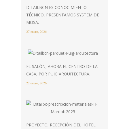
DITAILBCN ES CONOCIMIENTO
TÉCNICO, PRESENTAMOS SYSTEM DE
MOSA.
27 enero, 2026
EL SALÓN, AHORA EL CENTRO DE LA
CASA, POR PUIG ARQUITECTURA.
22 enero, 2026
PROYECTO, RECEPCIÓN DEL HOTEL