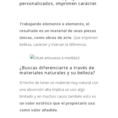
personalizados, imprimen carácter.
Trabajando elemento a elemento, el
resultado es un material de unas piezas
únicas, como obras de arte.
Que imprimen
belleza, carácter y marcan la diferencia.
¿Buscas diferenciarte a través de
materiales naturales y su belleza?
El hecho de tener un material muy natural con
una absorción alta implica un uso algo
limitado y en muchos casos también esto es
un valor estético que el propietario usa
como valor añadido.