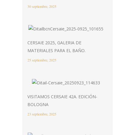
30 septiembre, 2025
CERSAIE 2025, GALERIA DE
MATERIALES PARA EL BAÑO.
25 septiembre, 2025
VISITAMOS CERSAIE 42A. EDICIÓN-
BOLOGNA
23 septiembre, 2025