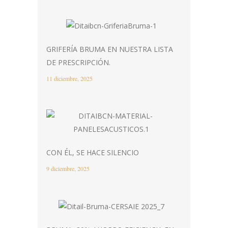
GRIFERÍA BRUMA EN NUESTRA LISTA
DE PRESCRIPCIÓN.
11 diciembre, 2025
CON ÉL, SE HACE SILENCIO
9 diciembre, 2025