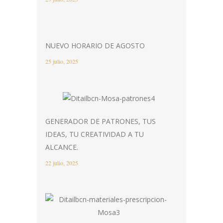
NUEVO HORARIO DE AGOSTO
25 julio, 2025
GENERADOR DE PATRONES, TUS
IDEAS, TU CREATIVIDAD A TU
ALCANCE.
22 julio, 2025