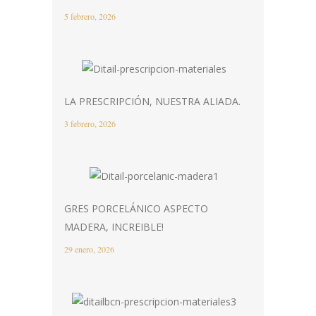
5 febrero, 2026
LA PRESCRIPCIÓN, NUESTRA ALIADA.
3 febrero, 2026
GRES PORCELÁNICO ASPECTO
MADERA, INCREIBLE!
29 enero, 2026