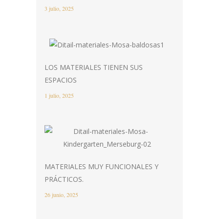
3 julio, 2025
LOS MATERIALES TIENEN SUS
ESPACIOS
1 julio, 2025
MATERIALES MUY FUNCIONALES Y
PRÁCTICOS.
26 junio, 2025