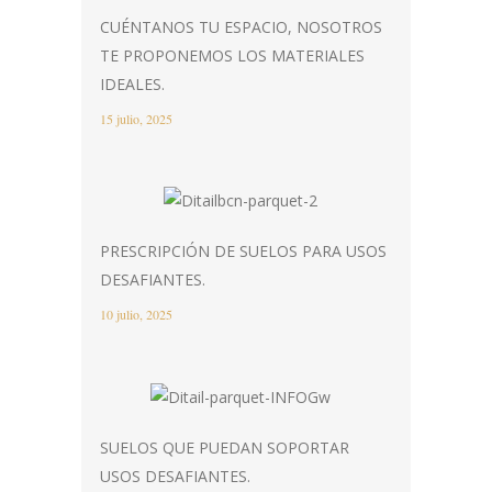
CUÉNTANOS TU ESPACIO, NOSOTROS
TE PROPONEMOS LOS MATERIALES
IDEALES.
15 julio, 2025
PRESCRIPCIÓN DE SUELOS PARA USOS
DESAFIANTES.
10 julio, 2025
SUELOS QUE PUEDAN SOPORTAR
USOS DESAFIANTES.