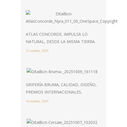
ATLAS CONCORDE, IMPULSA LO
NATURAL, DESDE LA MISMA TIERRA.
21 octubre, 2025
GRIFERÍA BRUMA, CALIDAD, DISEÑO,
PREMIOS INTERNACIONALES.
10 octubre, 2025