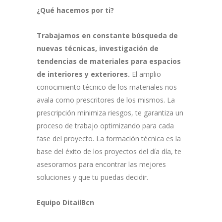
¿Qué hacemos por ti?
Trabajamos en constante búsqueda de
nuevas técnicas, investigación de
tendencias de materiales para espacios
de interiores y exteriores.
El amplio
conocimiento técnico de los materiales nos
avala como prescritores de los mismos. La
prescripción minimiza riesgos, te garantiza un
proceso de trabajo optimizando para cada
fase del proyecto. La formación técnica es la
base del éxito de los proyectos del día día, te
asesoramos para encontrar las mejores
soluciones y que tu puedas decidir.
Equipo DitailBcn