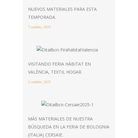
NUEVOS MATERIALES PARA ESTA
TEMPORADA.
7 octubre, 2025
VISITANDO FERIA HÀBITAT EN
VALÈNCIA, TEXTIL HOGAR.
2 octubre, 2025
MÁS MATERIALES DE NUESTRA
BÚSQUEDA EN LA FERIA DE BOLOGNIA
(ITALIA) CERSAIE.