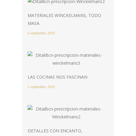
MATERIALES WINCKELMANS, TODO
MASA.
4 septiembre, 2025
LAS COCINAS NOS FASCINAN
2 septiembre, 2025
DETALLES CON ENCANTO,