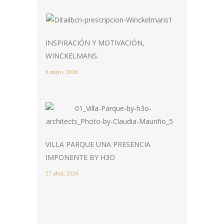
INSPIRACIÓN Y MOTIVACIÓN,
WINCKELMANS.
8 mayo, 2026
VILLA PARQUE UNA PRESENCIA
IMPONENTE BY H3O
27 abril, 2026