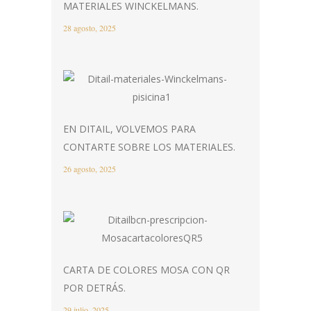
MATERIALES WINCKELMANS.
28 agosto, 2025
EN DITAIL, VOLVEMOS PARA
CONTARTE SOBRE LOS MATERIALES.
26 agosto, 2025
CARTA DE COLORES MOSA CON QR
POR DETRÁS.
29 julio, 2025