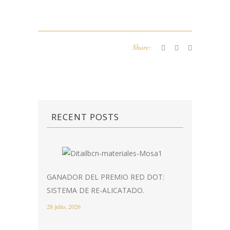
Share:
RECENT POSTS
GANADOR DEL PREMIO RED DOT:
SISTEMA DE RE-ALICATADO.
28 julio, 2026