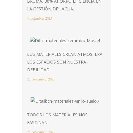
BRUMA, 30% AHORRO EFICIENCIA EN
LA GESTIÓN DEL AGUA.
4 diciembre, 2025
LOS MATERIALES CREAN ATMÓSFERA,
LOS ESPACIOS SON NUESTRA
DEBILIDAD.
27 noviembre, 2025
TODOS LOS MATERIALES NOS
FASCINAN.
25 noviembre, 2025