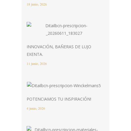
18 junio, 2026
INNOVACIÓN, BAÑERAS DE LUJO
EXENTA.
11 junio, 2026
POTENCIAMOS TU INSPIRACIÓN!
4 junio, 2026