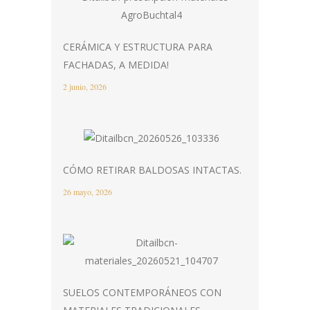
CERÁMICA Y ESTRUCTURA PARA
FACHADAS, A MEDIDA!
2 junio, 2026
CÓMO RETIRAR BALDOSAS INTACTAS.
26 mayo, 2026
SUELOS CONTEMPORÁNEOS CON