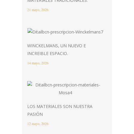
MATERIALES TRADICIONALES.
21 mayo, 2026
WINCKELMANS, UN NUEVO E
INCREIBLE ESPACIO.
14 mayo, 2026
LOS MATERIALES SON NUESTRA
PASIÓN
12 mayo, 2026