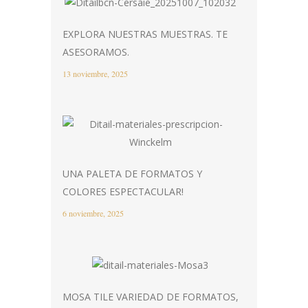
EXPLORA NUESTRAS MUESTRAS. TE
ASESORAMOS.
13 noviembre, 2025
UNA PALETA DE FORMATOS Y
COLORES ESPECTACULAR!
6 noviembre, 2025
MOSA TILE VARIEDAD DE FORMATOS,