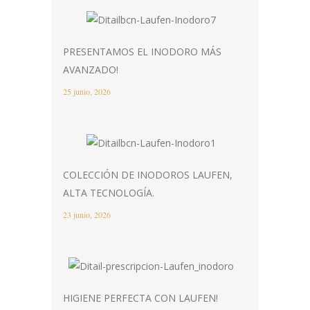
PRESENTAMOS EL INODORO MÁS
AVANZADO!
25 junio, 2026
COLECCIÓN DE INODOROS LAUFEN,
ALTA TECNOLOGÍA.
23 junio, 2026
HIGIENE PERFECTA CON LAUFEN!