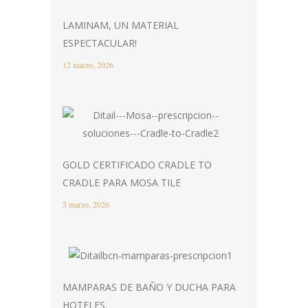
LAMINAM, UN MATERIAL
ESPECTACULAR!
12 marzo, 2026
GOLD CERTIFICADO CRADLE TO
CRADLE PARA MOSA TILE
5 marzo, 2026
MAMPARAS DE BAÑO Y DUCHA PARA
HOTELES.