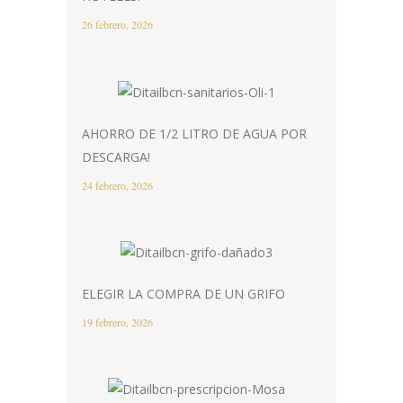
26 febrero, 2026
AHORRO DE 1/2 LITRO DE AGUA POR
DESCARGA!
24 febrero, 2026
ELEGIR LA COMPRA DE UN GRIFO
19 febrero, 2026