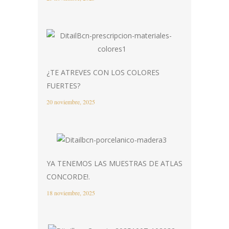
¿TE ATREVES CON LOS COLORES
FUERTES?
20 noviembre, 2025
YA TENEMOS LAS MUESTRAS DE ATLAS
CONCORDE!.
18 noviembre, 2025