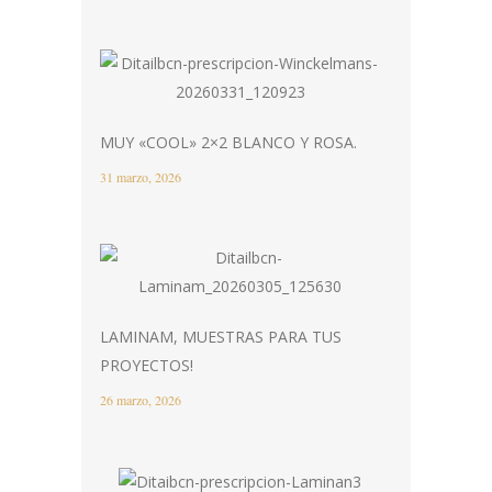
MUY «COOL» 2×2 BLANCO Y ROSA.
31 marzo, 2026
LAMINAM, MUESTRAS PARA TUS
PROYECTOS!
26 marzo, 2026