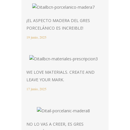
¡EL ASPECTO MADERA DEL GRES
PORCELÁNICO ES INCREIBLE!
19 junio, 2025
WE LOVE MATERIALS. CREATE AND
LEAVE YOUR MARK.
17 junio, 2025
NO LO VAS A CREER, ES GRES