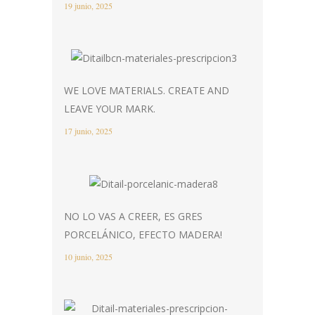
19 junio, 2025
WE LOVE MATERIALS. CREATE AND
LEAVE YOUR MARK.
17 junio, 2025
NO LO VAS A CREER, ES GRES
PORCELÁNICO, EFECTO MADERA!
10 junio, 2025