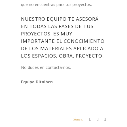
que no encuentras para tus proyectos.
NUESTRO EQUIPO TE ASESORÁ
EN TODAS LAS FASES DE TUS
PROYECTOS, ES MUY
IMPORTANTE EL CONOCIMIENTO
DE LOS MATERIALES APLICADO A
LOS ESPACIOS, OBRA, PROYECTO.
No dudes en contactarnos.
Equipo Ditaibcn
Share: