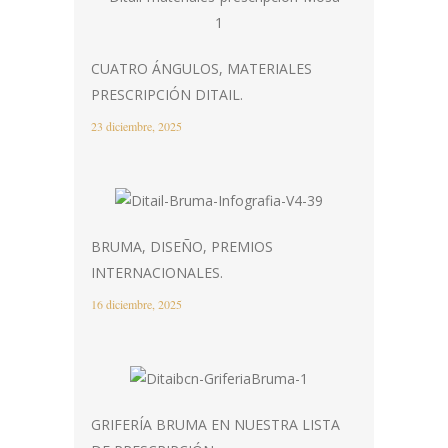
CUATRO ÁNGULOS, MATERIALES
PRESCRIPCIÓN DITAIL.
23 diciembre, 2025
BRUMA, DISEÑO, PREMIOS
INTERNACIONALES.
16 diciembre, 2025
GRIFERÍA BRUMA EN NUESTRA LISTA