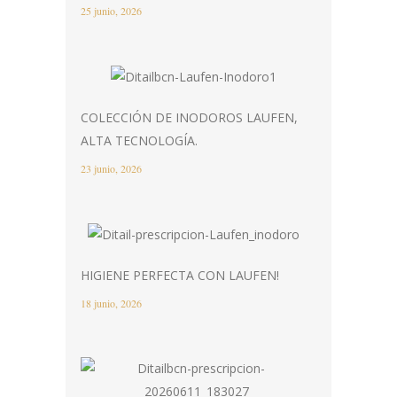
25 junio, 2026
COLECCIÓN DE INODOROS LAUFEN,
ALTA TECNOLOGÍA.
23 junio, 2026
HIGIENE PERFECTA CON LAUFEN!
18 junio, 2026