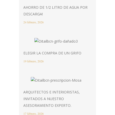
AHORRO DE 1/2 LITRO DE AGUA POR
DESCARGA!
24 febrero, 2026
ELEGIR LA COMPRA DE UN GRIFO
19 febrero, 2026
ARQUITECTOS E INTERIORISTAS,
INVITADOS A NUESTRO
ASESORAMIENTO EXPERTO.
17 febrero, 2026