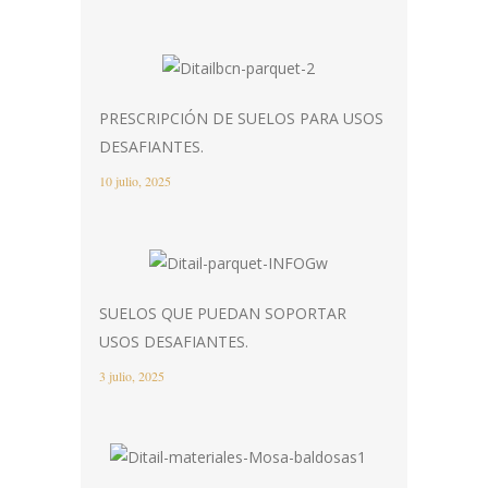
PRESCRIPCIÓN DE SUELOS PARA USOS
DESAFIANTES.
10 julio, 2025
SUELOS QUE PUEDAN SOPORTAR
USOS DESAFIANTES.
3 julio, 2025