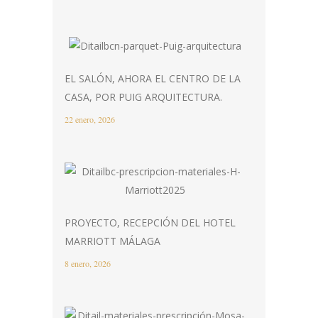
EL SALÓN, AHORA EL CENTRO DE LA
CASA, POR PUIG ARQUITECTURA.
22 enero, 2026
PROYECTO, RECEPCIÓN DEL HOTEL
MARRIOTT MÁLAGA
8 enero, 2026