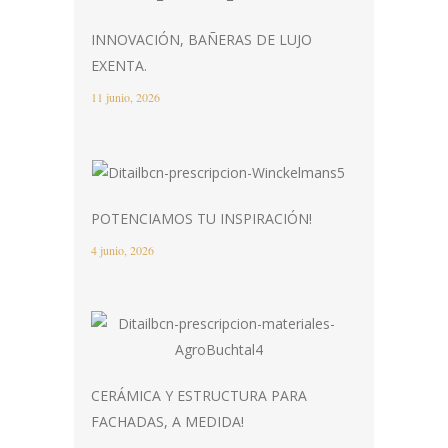
INNOVACIÓN, BAÑERAS DE LUJO
EXENTA.
11 junio, 2026
POTENCIAMOS TU INSPIRACIÓN!
4 junio, 2026
CERÁMICA Y ESTRUCTURA PARA
FACHADAS, A MEDIDA!