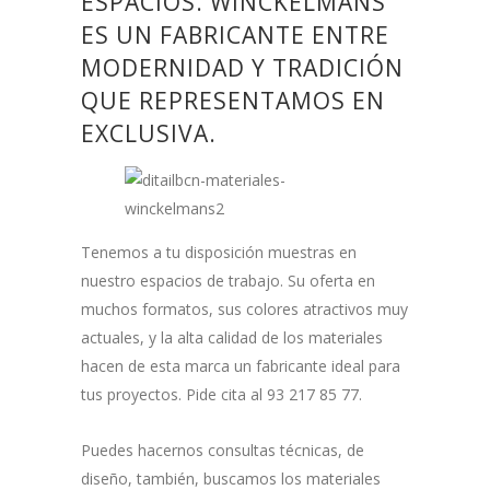
ESPACIOS. WINCKELMANS
ES UN FABRICANTE ENTRE
MODERNIDAD Y TRADICIÓN
QUE REPRESENTAMOS EN
EXCLUSIVA.
Tenemos a tu disposición muestras en
nuestro espacios de trabajo. Su oferta en
muchos formatos, sus colores atractivos muy
actuales, y la alta calidad de los materiales
hacen de esta marca un fabricante ideal para
tus proyectos. Pide cita al 93 217 85 77.
Puedes hacernos consultas técnicas, de
diseño, también, buscamos los materiales