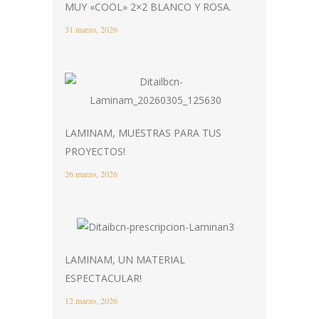
MUY «COOL» 2×2 BLANCO Y ROSA.
31 marzo, 2026
LAMINAM, MUESTRAS PARA TUS
PROYECTOS!
26 marzo, 2026
LAMINAM, UN MATERIAL
ESPECTACULAR!
12 marzo, 2026