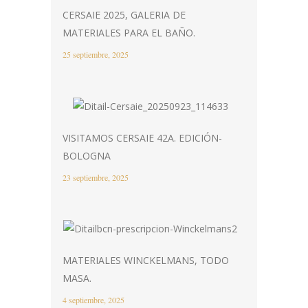
CERSAIE 2025, GALERIA DE
MATERIALES PARA EL BAÑO.
25 septiembre, 2025
VISITAMOS CERSAIE 42A. EDICIÓN-
BOLOGNA
23 septiembre, 2025
MATERIALES WINCKELMANS, TODO
MASA.
4 septiembre, 2025