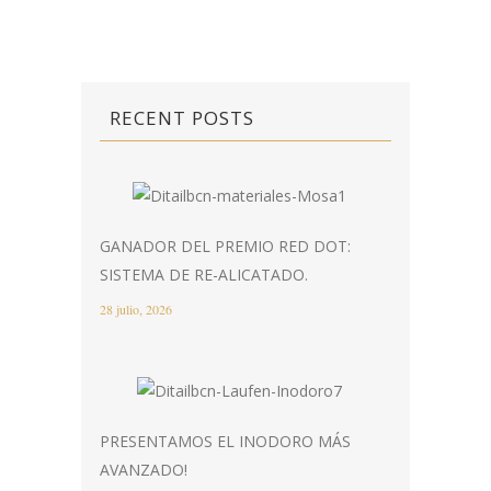
RECENT POSTS
GANADOR DEL PREMIO RED DOT:
SISTEMA DE RE-ALICATADO.
28 julio, 2026
PRESENTAMOS EL INODORO MÁS
AVANZADO!