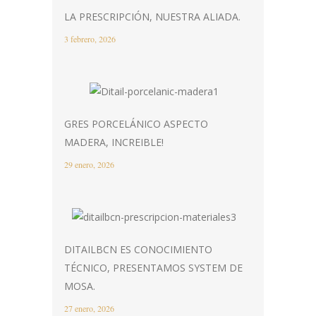
LA PRESCRIPCIÓN, NUESTRA ALIADA.
3 febrero, 2026
GRES PORCELÁNICO ASPECTO
MADERA, INCREIBLE!
29 enero, 2026
DITAILBCN ES CONOCIMIENTO
TÉCNICO, PRESENTAMOS SYSTEM DE
MOSA.
27 enero, 2026