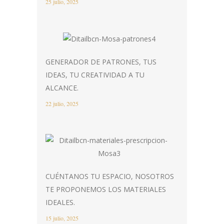
25 julio, 2025
GENERADOR DE PATRONES, TUS
IDEAS, TU CREATIVIDAD A TU
ALCANCE.
22 julio, 2025
CUÉNTANOS TU ESPACIO, NOSOTROS
TE PROPONEMOS LOS MATERIALES
IDEALES.
15 julio, 2025