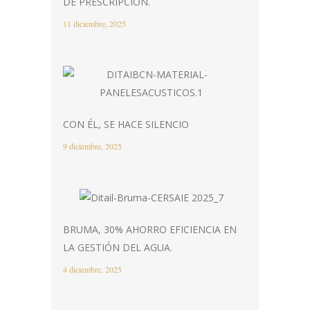
DE PRESCRIPCIÓN.
11 diciembre, 2025
CON ÉL, SE HACE SILENCIO
9 diciembre, 2025
BRUMA, 30% AHORRO EFICIENCIA EN
LA GESTIÓN DEL AGUA.
4 diciembre, 2025