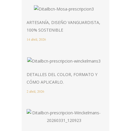
ARTESANÍA, DISEÑO VANGUARDISTA,
100% SOSTENIBLE
14 abril, 2026
DETALLES DEL COLOR, FORMATO Y
CÓMO APLICARLO.
2 abril, 2026