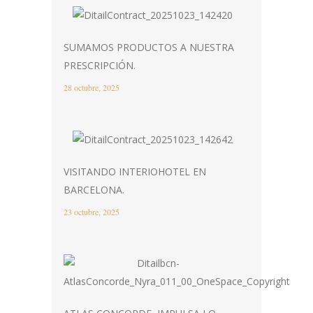
SUMAMOS PRODUCTOS A NUESTRA
PRESCRIPCIÓN.
28 octubre, 2025
VISITANDO INTERIOHOTEL EN
BARCELONA.
23 octubre, 2025