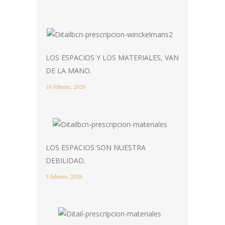
LOS ESPACIOS Y LOS MATERIALES, VAN
DE LA MANO.
10 febrero, 2026
LOS ESPACIOS SON NUESTRA
DEBILIDAD.
5 febrero, 2026