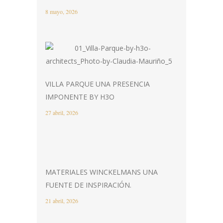
8 mayo, 2026
VILLA PARQUE UNA PRESENCIA
IMPONENTE BY H3O
27 abril, 2026
MATERIALES WINCKELMANS UNA
FUENTE DE INSPIRACIÓN.
21 abril, 2026