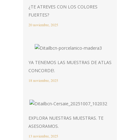
¿TE ATREVES CON LOS COLORES
FUERTES?
20 noviembre, 2025
YA TENEMOS LAS MUESTRAS DE ATLAS
CONCORDE!.
18 noviembre, 2025
EXPLORA NUESTRAS MUESTRAS. TE
ASESORAMOS.
13 noviembre, 2025