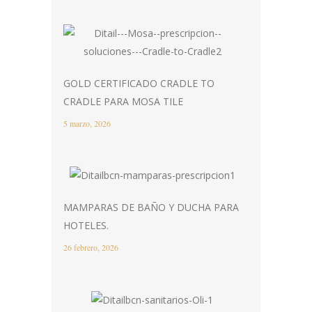
GOLD CERTIFICADO CRADLE TO
CRADLE PARA MOSA TILE
5 marzo, 2026
MAMPARAS DE BAÑO Y DUCHA PARA
HOTELES.
26 febrero, 2026