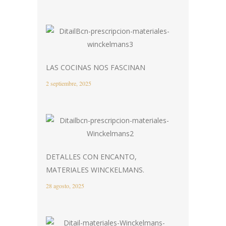
LAS COCINAS NOS FASCINAN
2 septiembre, 2025
DETALLES CON ENCANTO,
MATERIALES WINCKELMANS.
28 agosto, 2025