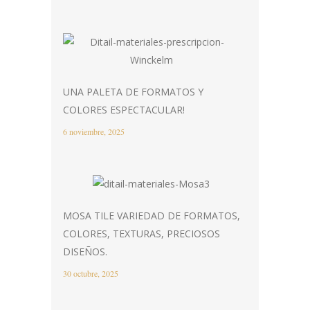
UNA PALETA DE FORMATOS Y
COLORES ESPECTACULAR!
6 noviembre, 2025
MOSA TILE VARIEDAD DE FORMATOS,
COLORES, TEXTURAS, PRECIOSOS
DISEÑOS.
30 octubre, 2025