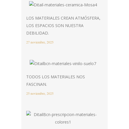
LOS MATERIALES CREAN ATMÓSFERA,
LOS ESPACIOS SON NUESTRA
DEBILIDAD.
27 noviembre, 2025
TODOS LOS MATERIALES NOS
FASCINAN.
25 noviembre, 2025