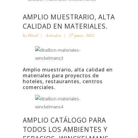
AMPLIO MUESTRARIO, ALTA
CALIDAD EN MATERIALES.
by
Ditail
Artículos
27 junio, 2023
Amplio muestrario, alta calidad en
materiales para proyectos de
hoteles, restaurantes, centros
comerciales.
AMPLIO CATÁLOGO PARA
TODOS LOS AMBIENTES Y