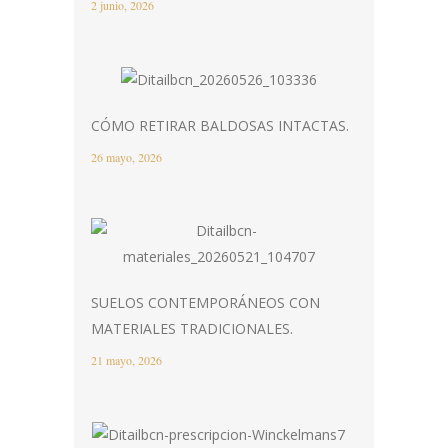
2 junio, 2026
CÓMO RETIRAR BALDOSAS INTACTAS.
26 mayo, 2026
SUELOS CONTEMPORÁNEOS CON
MATERIALES TRADICIONALES.
21 mayo, 2026