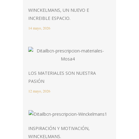
WINCKELMANS, UN NUEVO E
INCREIBLE ESPACIO.
14 mayo, 2026
LOS MATERIALES SON NUESTRA
PASIÓN
12 mayo, 2026
INSPIRACIÓN Y MOTIVACIÓN,
WINCKELMANS.