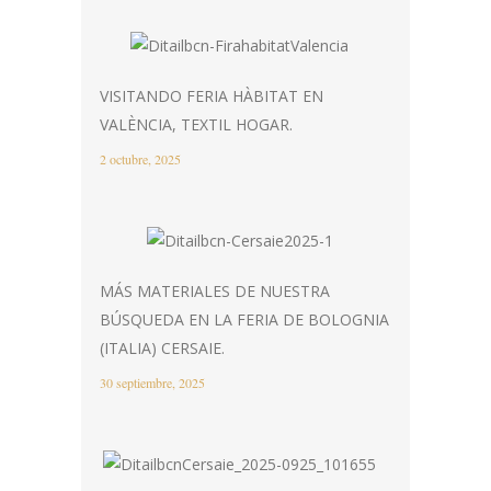
VISITANDO FERIA HÀBITAT EN
VALÈNCIA, TEXTIL HOGAR.
2 octubre, 2025
MÁS MATERIALES DE NUESTRA
BÚSQUEDA EN LA FERIA DE BOLOGNIA
(ITALIA) CERSAIE.
30 septiembre, 2025