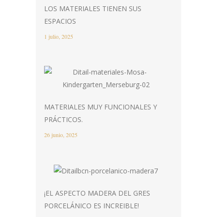
LOS MATERIALES TIENEN SUS
ESPACIOS
1 julio, 2025
MATERIALES MUY FUNCIONALES Y
PRÁCTICOS.
26 junio, 2025
¡EL ASPECTO MADERA DEL GRES
PORCELÁNICO ES INCREIBLE!