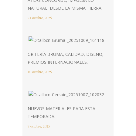
ATLAS CONCORDE, IMPULSA LO
NATURAL, DESDE LA MISMA TIERRA.
21 octubre, 2025
GRIFERÍA BRUMA, CALIDAD, DISEÑO,
PREMIOS INTERNACIONALES.
10 octubre, 2025
NUEVOS MATERIALES PARA ESTA
TEMPORADA.
7 octubre, 2025