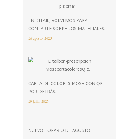
EN DITAIL, VOLVEMOS PARA
CONTARTE SOBRE LOS MATERIALES.
26 agosto, 2025
CARTA DE COLORES MOSA CON QR
POR DETRÁS.
29 julio, 2025
NUEVO HORARIO DE AGOSTO