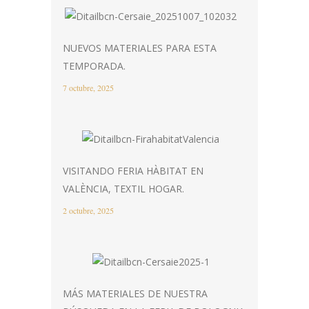
NUEVOS MATERIALES PARA ESTA
TEMPORADA.
7 octubre, 2025
VISITANDO FERIA HÀBITAT EN
VALÈNCIA, TEXTIL HOGAR.
2 octubre, 2025
MÁS MATERIALES DE NUESTRA