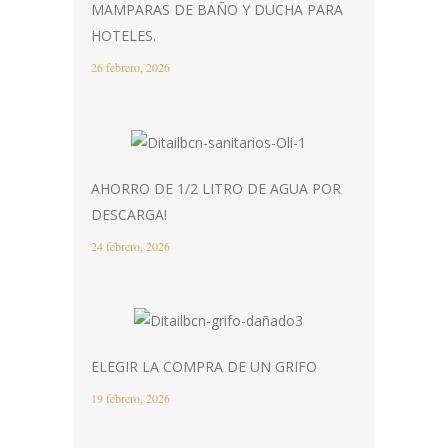
MAMPARAS DE BAÑO Y DUCHA PARA
HOTELES.
26 febrero, 2026
AHORRO DE 1/2 LITRO DE AGUA POR
DESCARGA!
24 febrero, 2026
ELEGIR LA COMPRA DE UN GRIFO
19 febrero, 2026