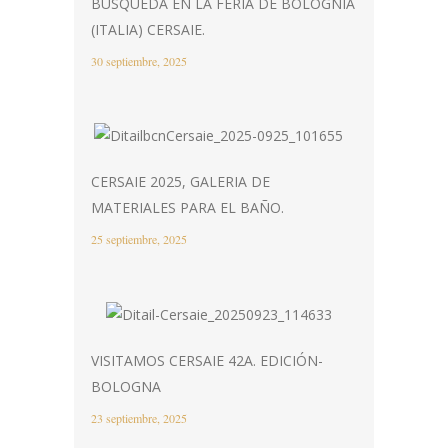
BÚSQUEDA EN LA FERIA DE BOLOGNIA
(ITALIA) CERSAIE.
30 septiembre, 2025
CERSAIE 2025, GALERIA DE
MATERIALES PARA EL BAÑO.
25 septiembre, 2025
VISITAMOS CERSAIE 42A. EDICIÓN-
BOLOGNA
23 septiembre, 2025