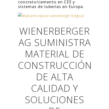
concreto/cemento en CEE y
sistemas de tuberías en Europa.
WIENERBERGER
AG SUMINISTRA
MATERIAL DE
CONSTRUCCIÓN
DE ALTA
CALIDAD Y
SOLUCIONES