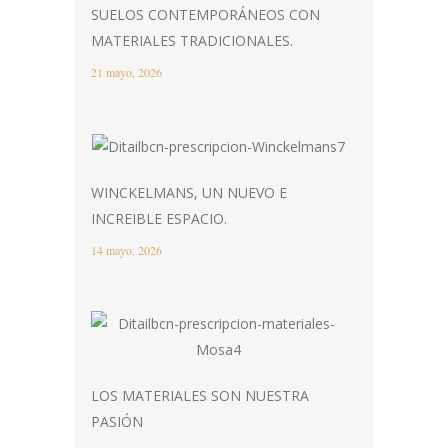
SUELOS CONTEMPORÁNEOS CON
MATERIALES TRADICIONALES.
21 mayo, 2026
WINCKELMANS, UN NUEVO E
INCREIBLE ESPACIO.
14 mayo, 2026
LOS MATERIALES SON NUESTRA
PASIÓN