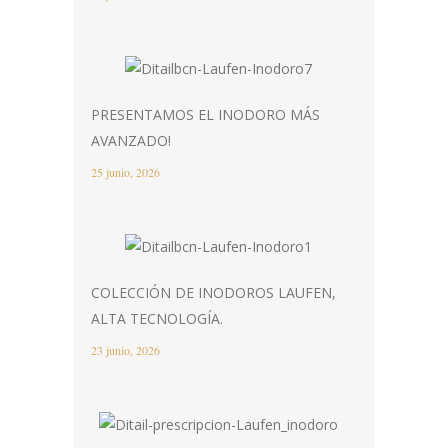
PRESENTAMOS EL INODORO MÁS
AVANZADO!
25 junio, 2026
COLECCIÓN DE INODOROS LAUFEN,
ALTA TECNOLOGÍA.
23 junio, 2026