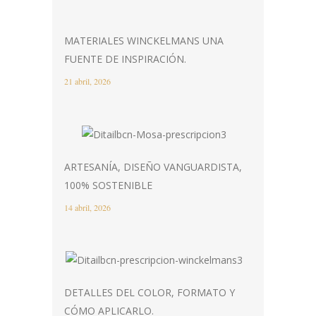
MATERIALES WINCKELMANS UNA
FUENTE DE INSPIRACIÓN.
21 abril, 2026
ARTESANÍA, DISEÑO VANGUARDISTA,
100% SOSTENIBLE
14 abril, 2026
DETALLES DEL COLOR, FORMATO Y
CÓMO APLICARLO.