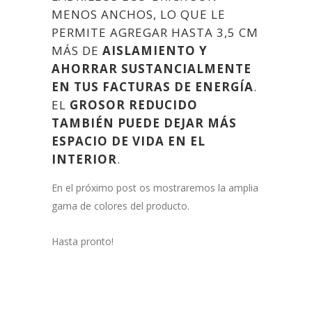
MENOS ANCHOS, LO QUE LE
PERMITE AGREGAR HASTA 3,5 CM
MÁS DE
AISLAMIENTO Y
AHORRAR SUSTANCIALMENTE
EN TUS FACTURAS DE ENERGÍA
.
EL
GROSOR REDUCIDO
TAMBIÉN PUEDE DEJAR MÁS
ESPACIO DE VIDA EN EL
INTERIOR
.
En el próximo post os mostraremos la amplia
gama de colores del producto.
Hasta pronto!