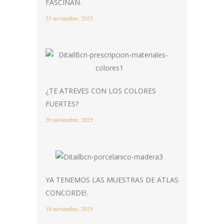
FASCINAN.
25 noviembre, 2025
¿TE ATREVES CON LOS COLORES
FUERTES?
20 noviembre, 2025
YA TENEMOS LAS MUESTRAS DE ATLAS
CONCORDE!.
18 noviembre, 2025