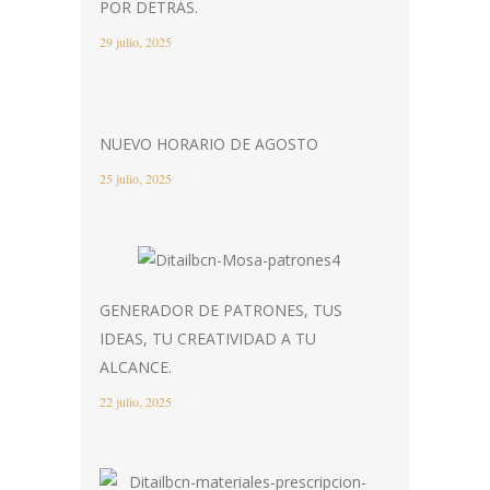
POR DETRÁS.
29 julio, 2025
NUEVO HORARIO DE AGOSTO
25 julio, 2025
GENERADOR DE PATRONES, TUS
IDEAS, TU CREATIVIDAD A TU
ALCANCE.
22 julio, 2025