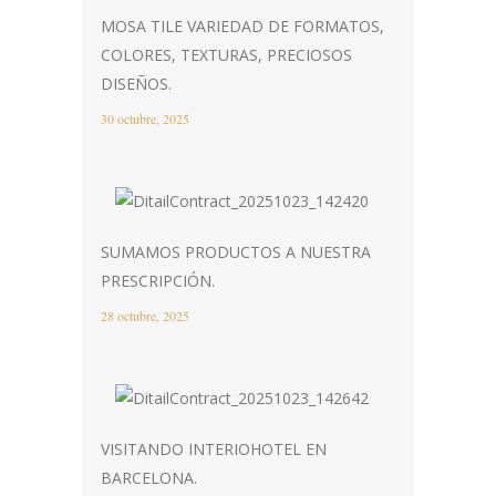
MOSA TILE VARIEDAD DE FORMATOS,
COLORES, TEXTURAS, PRECIOSOS
DISEÑOS.
30 octubre, 2025
SUMAMOS PRODUCTOS A NUESTRA
PRESCRIPCIÓN.
28 octubre, 2025
VISITANDO INTERIOHOTEL EN
BARCELONA.