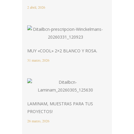
2 abril, 2026
MUY «COOL» 2×2 BLANCO Y ROSA.
31 marzo, 2026
LAMINAM, MUESTRAS PARA TUS
PROYECTOS!
26 marzo, 2026