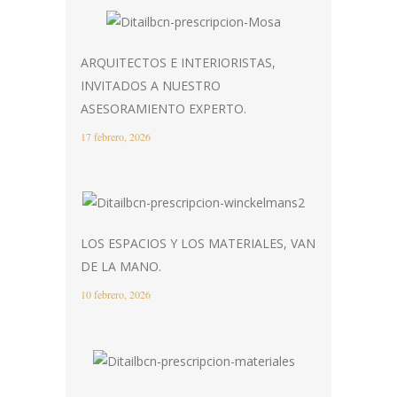
ARQUITECTOS E INTERIORISTAS,
INVITADOS A NUESTRO
ASESORAMIENTO EXPERTO.
17 febrero, 2026
LOS ESPACIOS Y LOS MATERIALES, VAN
DE LA MANO.
10 febrero, 2026