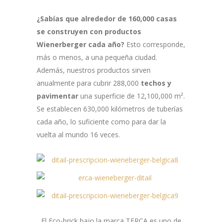
¿Sabías que alrededor de 160,000 casas
se construyen con productos
Wienerberger cada año?
Esto corresponde,
más o menos, a una pequeña ciudad.
Además, nuestros productos sirven
anualmente para cubrir 288,000
techos y
pavimentar
una superficie de 12,100,000 m².
Se establecen 630,000 kilómetros de tuberías
cada año, lo suficiente como para dar la
vuelta al mundo 16 veces.
El Eco-brick bajo la marca TERCA es uno de