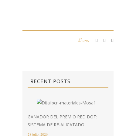
Share:
RECENT POSTS
GANADOR DEL PREMIO RED DOT:
SISTEMA DE RE-ALICATADO.
28 julio, 2026