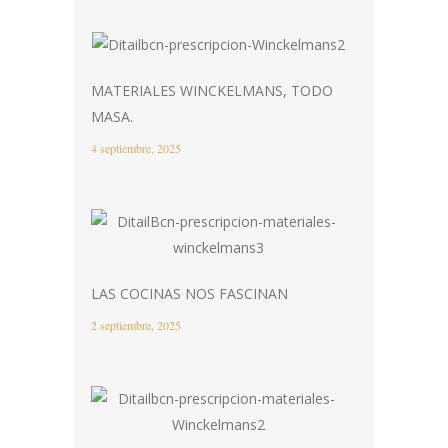
MATERIALES WINCKELMANS, TODO
MASA.
4 septiembre, 2025
LAS COCINAS NOS FASCINAN
2 septiembre, 2025