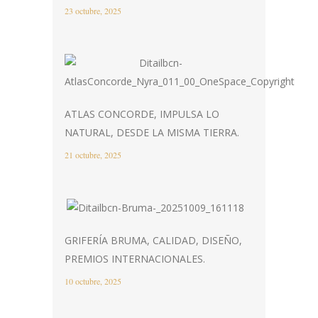
23 octubre, 2025
ATLAS CONCORDE, IMPULSA LO
NATURAL, DESDE LA MISMA TIERRA.
21 octubre, 2025
GRIFERÍA BRUMA, CALIDAD, DISEÑO,
PREMIOS INTERNACIONALES.
10 octubre, 2025