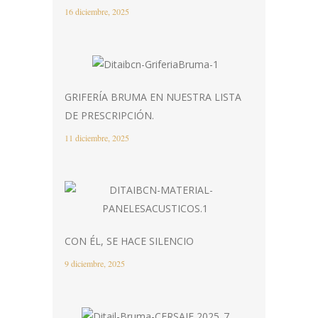
16 diciembre, 2025
GRIFERÍA BRUMA EN NUESTRA LISTA
DE PRESCRIPCIÓN.
11 diciembre, 2025
CON ÉL, SE HACE SILENCIO
9 diciembre, 2025