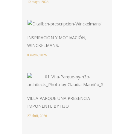
12 mayo, 2026
INSPIRACIÓN Y MOTIVACIÓN,
WINCKELMANS.
8 mayo, 2026
VILLA PARQUE UNA PRESENCIA
IMPONENTE BY H3O
27 abril, 2026