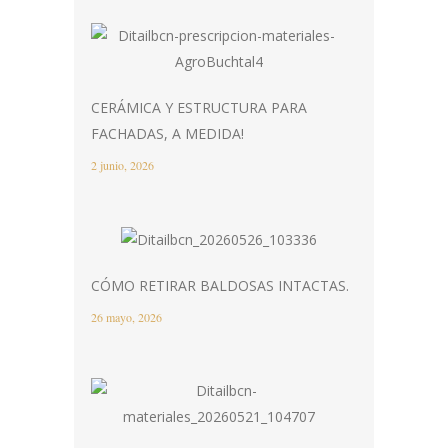
CERÁMICA Y ESTRUCTURA PARA
FACHADAS, A MEDIDA!
2 junio, 2026
CÓMO RETIRAR BALDOSAS INTACTAS.
26 mayo, 2026