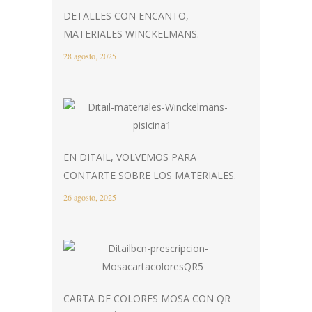
DETALLES CON ENCANTO,
MATERIALES WINCKELMANS.
28 agosto, 2025
EN DITAIL, VOLVEMOS PARA
CONTARTE SOBRE LOS MATERIALES.
26 agosto, 2025
CARTA DE COLORES MOSA CON QR