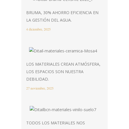
BRUMA, 30% AHORRO EFICIENCIA EN
LA GESTIÓN DEL AGUA.
4 diciembre, 2025
LOS MATERIALES CREAN ATMÓSFERA,
LOS ESPACIOS SON NUESTRA
DEBILIDAD.
27 noviembre, 2025
TODOS LOS MATERIALES NOS