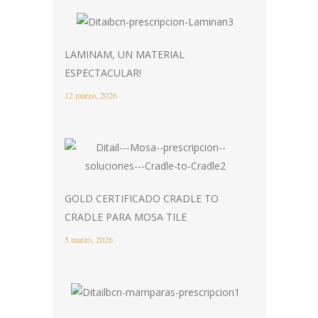
LAMINAM, UN MATERIAL
ESPECTACULAR!
12 marzo, 2026
GOLD CERTIFICADO CRADLE TO
CRADLE PARA MOSA TILE
5 marzo, 2026