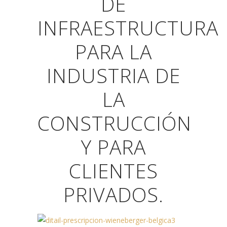
DE
INFRAESTRUCTURA
PARA LA
INDUSTRIA DE
LA
CONSTRUCCIÓN
Y PARA
CLIENTES
PRIVADOS.