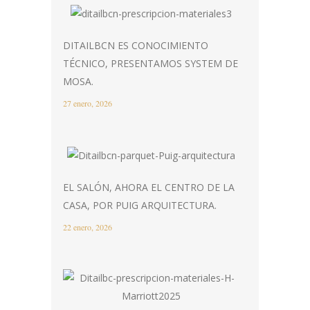
DITAILBCN ES CONOCIMIENTO
TÉCNICO, PRESENTAMOS SYSTEM DE
MOSA.
27 enero, 2026
EL SALÓN, AHORA EL CENTRO DE LA
CASA, POR PUIG ARQUITECTURA.
22 enero, 2026