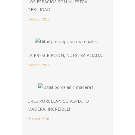
LOS ESPACIOS SON NUESTRA
DEBILIDAD.
5 febrero, 2026
LA PRESCRIPCIÓN, NUESTRA ALIADA.
3 febrero, 2026
GRES PORCELÁNICO ASPECTO
MADERA, INCREIBLE!
29 enero, 2026