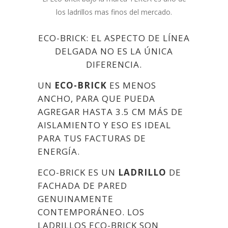
los ladrillos mas finos del mercado.
ECO-BRICK: EL ASPECTO DE LÍNEA
DELGADA NO ES LA ÚNICA
DIFERENCIA.
UN
ECO-BRICK
ES MENOS
ANCHO, PARA QUE PUEDA
AGREGAR HASTA 3.5 CM MÁS DE
AISLAMIENTO Y ESO ES IDEAL
PARA TUS FACTURAS DE
ENERGÍA.
ECO-BRICK ES UN
LADRILLO
DE
FACHADA DE PARED
GENUINAMENTE
CONTEMPORÁNEO. LOS
LADRILLOS ECO-BRICK SON