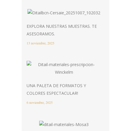
EXPLORA NUESTRAS MUESTRAS. TE
ASESORAMOS.
13 noviembre, 2025
UNA PALETA DE FORMATOS Y
COLORES ESPECTACULAR!
6 noviembre, 2025