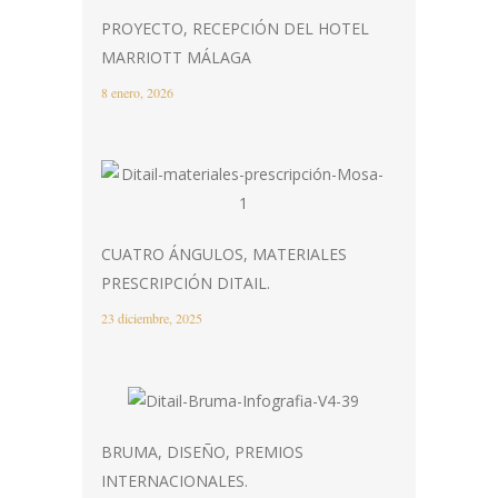
PROYECTO, RECEPCIÓN DEL HOTEL
MARRIOTT MÁLAGA
8 enero, 2026
CUATRO ÁNGULOS, MATERIALES
PRESCRIPCIÓN DITAIL.
23 diciembre, 2025
BRUMA, DISEÑO, PREMIOS
INTERNACIONALES.