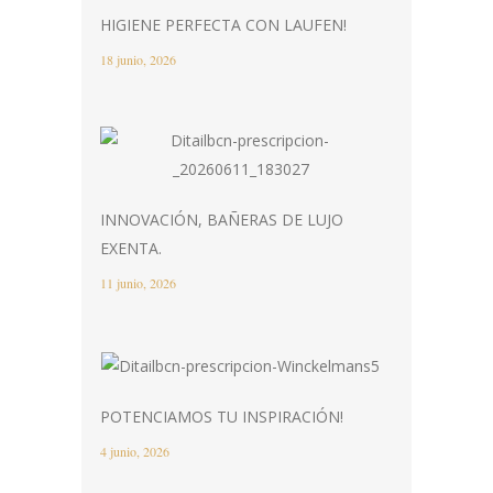
HIGIENE PERFECTA CON LAUFEN!
18 junio, 2026
INNOVACIÓN, BAÑERAS DE LUJO
EXENTA.
11 junio, 2026
POTENCIAMOS TU INSPIRACIÓN!
4 junio, 2026