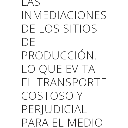
LAS
INMEDIACIONES
DE LOS SITIOS
DE
PRODUCCIÓN.
LO QUE EVITA
EL TRANSPORTE
COSTOSO Y
PERJUDICIAL
PARA EL MEDIO