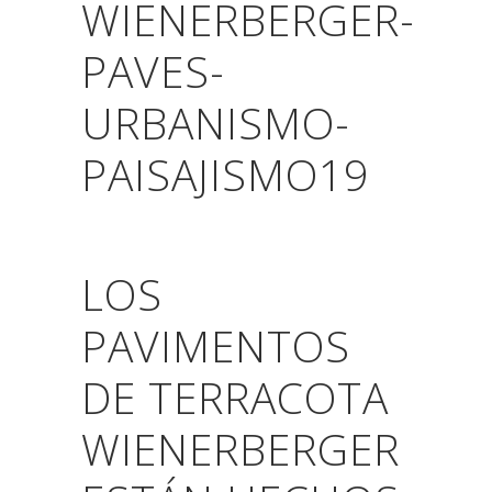
LOS
PAVIMENTOS
DE TERRACOTA
WIENERBERGER