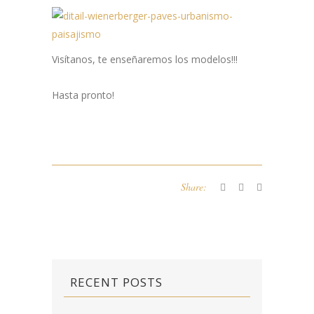
Visítanos, te enseñaremos los modelos!!!
Hasta pronto!
Share:
RECENT POSTS