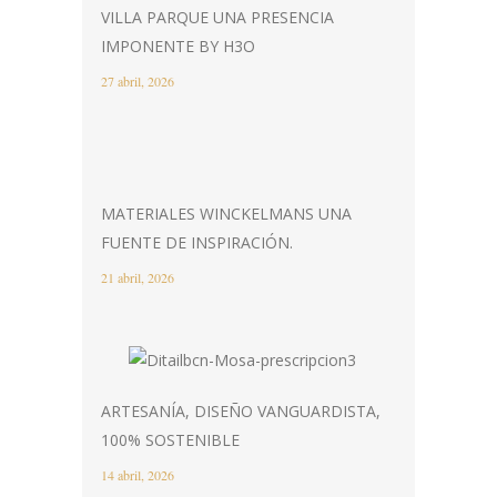
VILLA PARQUE UNA PRESENCIA
IMPONENTE BY H3O
27 abril, 2026
MATERIALES WINCKELMANS UNA
FUENTE DE INSPIRACIÓN.
21 abril, 2026
ARTESANÍA, DISEÑO VANGUARDISTA,
100% SOSTENIBLE
14 abril, 2026