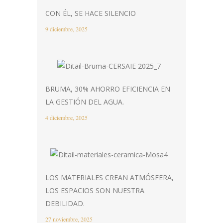
CON ÉL, SE HACE SILENCIO
9 diciembre, 2025
BRUMA, 30% AHORRO EFICIENCIA EN
LA GESTIÓN DEL AGUA.
4 diciembre, 2025
LOS MATERIALES CREAN ATMÓSFERA,
LOS ESPACIOS SON NUESTRA
DEBILIDAD.
27 noviembre, 2025