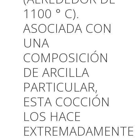
1100 ° C).
ASOCIADA CON
UNA
COMPOSICIÓN
DE ARCILLA
PARTICULAR,
ESTA COCCIÓN
LOS HACE
EXTREMADAMENTE