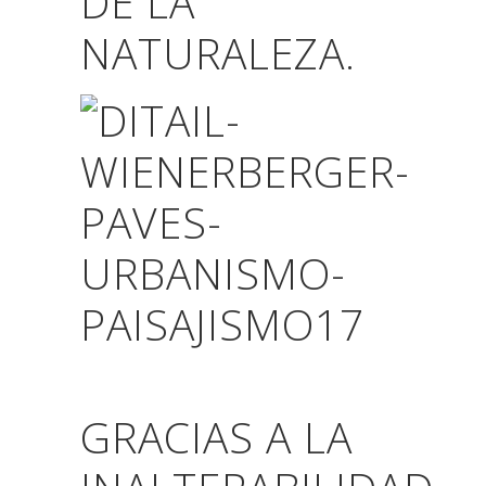
DE LA
NATURALEZA.
GRACIAS A LA