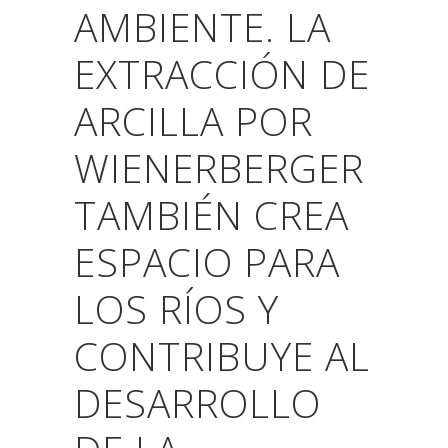
AMBIENTE.
LA
EXTRACCIÓN DE
ARCILLA POR
WIENERBERGER
TAMBIÉN CREA
ESPACIO PARA
LOS RÍOS Y
CONTRIBUYE AL
DESARROLLO