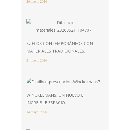
26 mayo, 2026
SUELOS CONTEMPORÁNEOS CON
MATERIALES TRADICIONALES.
21 mayo, 2026
WINCKELMANS, UN NUEVO E
INCREIBLE ESPACIO.
14 mayo, 2026