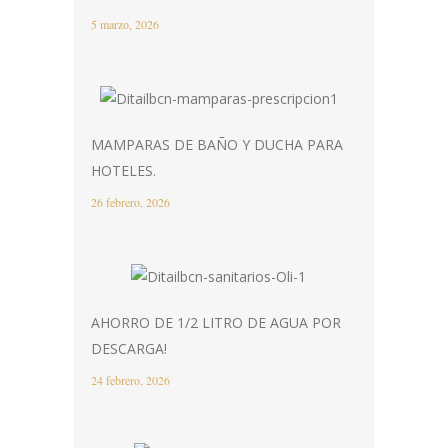
5 marzo, 2026
MAMPARAS DE BAÑO Y DUCHA PARA
HOTELES.
26 febrero, 2026
AHORRO DE 1/2 LITRO DE AGUA POR
DESCARGA!
24 febrero, 2026