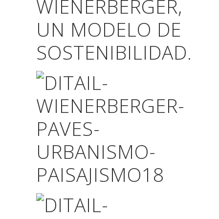
WIENERBERGER,
U
N MODELO DE
SOSTENIBILIDAD.