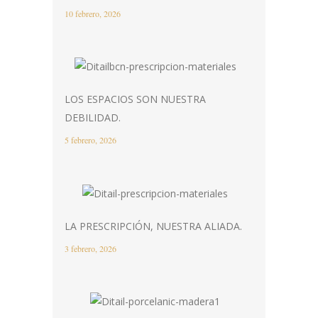
10 febrero, 2026
LOS ESPACIOS SON NUESTRA
DEBILIDAD.
5 febrero, 2026
LA PRESCRIPCIÓN, NUESTRA ALIADA.
3 febrero, 2026