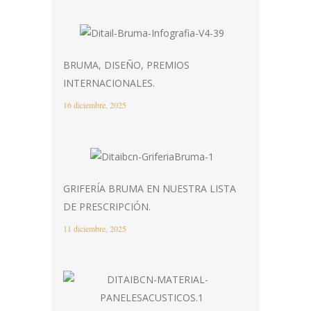
BRUMA, DISEÑO, PREMIOS
INTERNACIONALES.
16 diciembre, 2025
GRIFERÍA BRUMA EN NUESTRA LISTA
DE PRESCRIPCIÓN.
11 diciembre, 2025