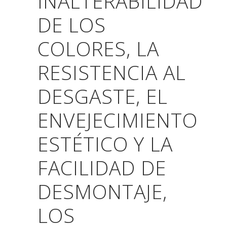
INALTERABILIDAD
DE LOS
COLORES, LA
RESISTENCIA AL
DESGASTE, EL
ENVEJECIMIENTO
ESTÉTICO Y LA
FACILIDAD DE
DESMONTAJE,
LOS