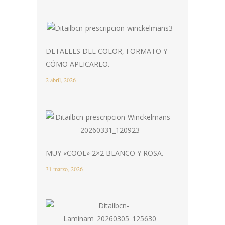
DETALLES DEL COLOR, FORMATO Y
CÓMO APLICARLO.
2 abril, 2026
MUY «COOL» 2×2 BLANCO Y ROSA.
31 marzo, 2026