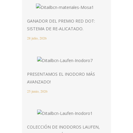
GANADOR DEL PREMIO RED DOT:
SISTEMA DE RE-ALICATADO.
28 julio, 2026
PRESENTAMOS EL INODORO MÁS
AVANZADO!
25 junio, 2026
COLECCIÓN DE INODOROS LAUFEN,