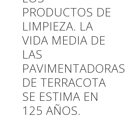
PRODUCTOS DE
LIMPIEZA.
LA
VIDA MEDIA DE
LAS
PAVIMENTADORAS
DE TERRACOTA
SE ESTIMA EN
125 AÑOS.