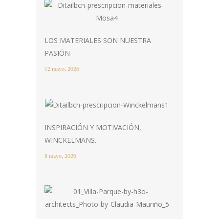
LOS MATERIALES SON NUESTRA
PASIÓN
12 mayo, 2026
INSPIRACIÓN Y MOTIVACIÓN,
WINCKELMANS.
8 mayo, 2026