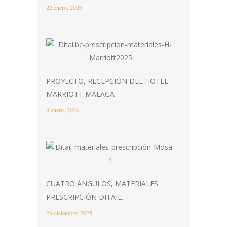
22 enero, 2026
PROYECTO, RECEPCIÓN DEL HOTEL
MARRIOTT MÁLAGA
8 enero, 2026
CUATRO ÁNGULOS, MATERIALES
PRESCRIPCIÓN DITAIL.
23 diciembre, 2025