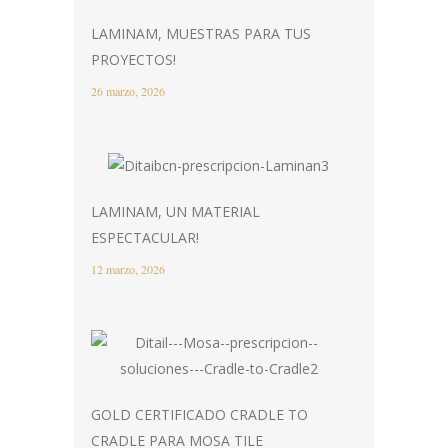
LAMINAM, MUESTRAS PARA TUS
PROYECTOS!
26 marzo, 2026
LAMINAM, UN MATERIAL
ESPECTACULAR!
12 marzo, 2026
GOLD CERTIFICADO CRADLE TO
CRADLE PARA MOSA TILE