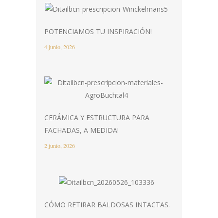
POTENCIAMOS TU INSPIRACIÓN!
4 junio, 2026
CERÁMICA Y ESTRUCTURA PARA
FACHADAS, A MEDIDA!
2 junio, 2026
CÓMO RETIRAR BALDOSAS INTACTAS.