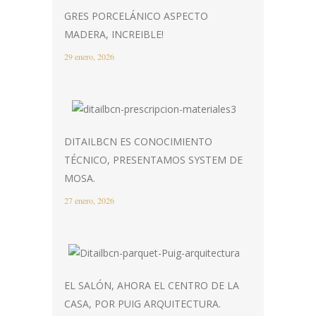
GRES PORCELÁNICO ASPECTO
MADERA, INCREIBLE!
29 enero, 2026
DITAILBCN ES CONOCIMIENTO
TÉCNICO, PRESENTAMOS SYSTEM DE
MOSA.
27 enero, 2026
EL SALÓN, AHORA EL CENTRO DE LA
CASA, POR PUIG ARQUITECTURA.