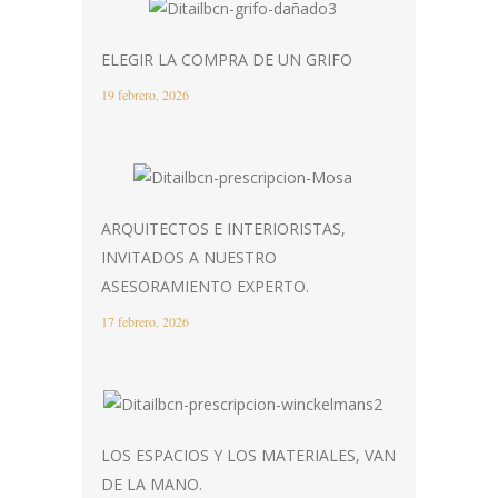
ELEGIR LA COMPRA DE UN GRIFO
19 febrero, 2026
ARQUITECTOS E INTERIORISTAS,
INVITADOS A NUESTRO
ASESORAMIENTO EXPERTO.
17 febrero, 2026
LOS ESPACIOS Y LOS MATERIALES, VAN
DE LA MANO.