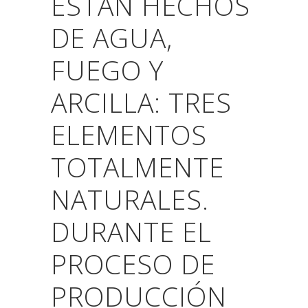
ESTÁN HECHOS
DE AGUA,
FUEGO Y
ARCILLA: TRES
ELEMENTOS
TOTALMENTE
NATURALES.
DURANTE EL
PROCESO DE
PRODUCCIÓN