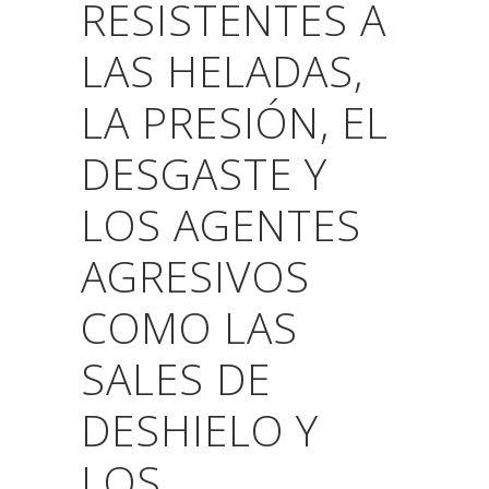
RESISTENTES A
LAS HELADAS,
LA PRESIÓN, EL
DESGASTE Y
LOS AGENTES
AGRESIVOS
COMO LAS
SALES DE
DESHIELO Y
LOS