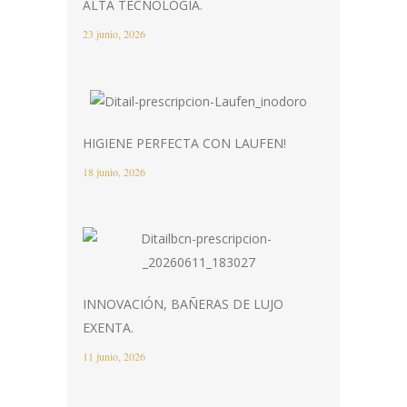
ALTA TECNOLOGÍA.
23 junio, 2026
HIGIENE PERFECTA CON LAUFEN!
18 junio, 2026
INNOVACIÓN, BAÑERAS DE LUJO
EXENTA.
11 junio, 2026