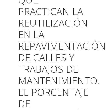
PRACTICAN LA
REUTILIZACIÓN
EN LA
REPAVIMENTACIÓN
DE CALLES Y
TRABAJOS DE
MANTENIMIENTO.
EL PORCENTAJE
DE