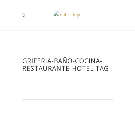
GRIFERIA-BAÑO-COCINA-
RESTAURANTE-HOTEL TAG