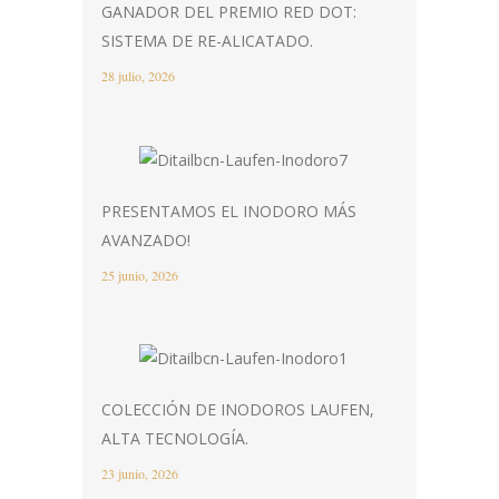
GANADOR DEL PREMIO RED DOT:
SISTEMA DE RE-ALICATADO.
28 julio, 2026
PRESENTAMOS EL INODORO MÁS
AVANZADO!
25 junio, 2026
COLECCIÓN DE INODOROS LAUFEN,
ALTA TECNOLOGÍA.
23 junio, 2026