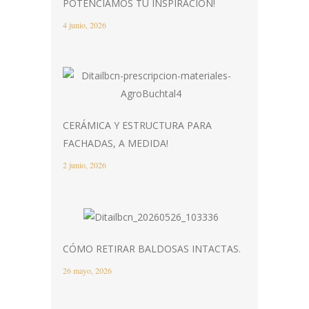
POTENCIAMOS TU INSPIRACIÓN!
4 junio, 2026
CERÁMICA Y ESTRUCTURA PARA
FACHADAS, A MEDIDA!
2 junio, 2026
CÓMO RETIRAR BALDOSAS INTACTAS.
26 mayo, 2026