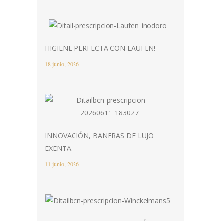
HIGIENE PERFECTA CON LAUFEN!
18 junio, 2026
INNOVACIÓN, BAÑERAS DE LUJO
EXENTA.
11 junio, 2026