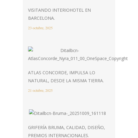
VISITANDO INTERIOHOTEL EN
BARCELONA.
23 octubre, 2025
ATLAS CONCORDE, IMPULSA LO
NATURAL, DESDE LA MISMA TIERRA.
21 octubre, 2025
GRIFERÍA BRUMA, CALIDAD, DISEÑO,
PREMIOS INTERNACIONALES.