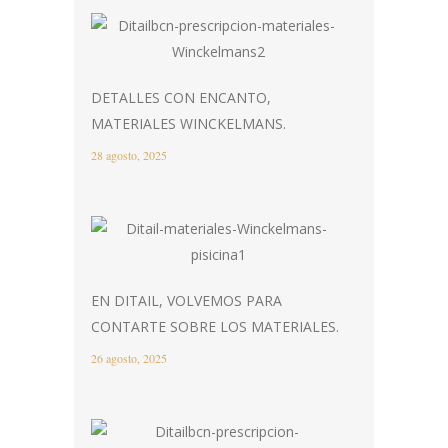
DETALLES CON ENCANTO,
MATERIALES WINCKELMANS.
28 agosto, 2025
EN DITAIL, VOLVEMOS PARA
CONTARTE SOBRE LOS MATERIALES.
26 agosto, 2025