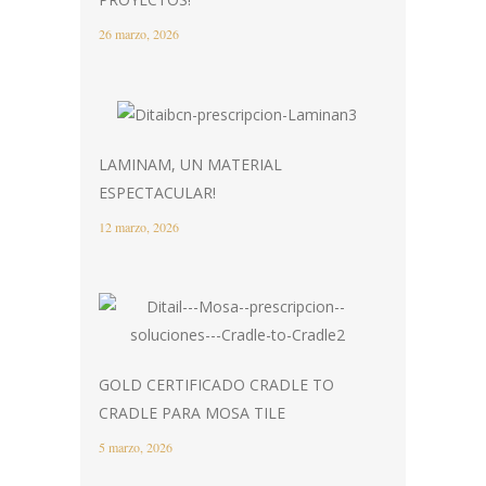
26 marzo, 2026
LAMINAM, UN MATERIAL
ESPECTACULAR!
12 marzo, 2026
GOLD CERTIFICADO CRADLE TO
CRADLE PARA MOSA TILE
5 marzo, 2026