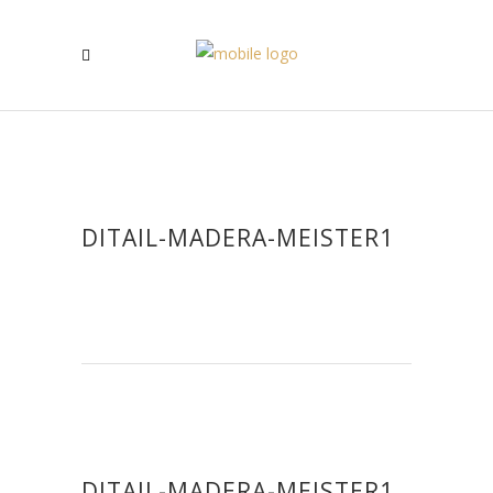
DITAIL-MADERA-MEISTER1
DITAIL-MADERA-MEISTER1