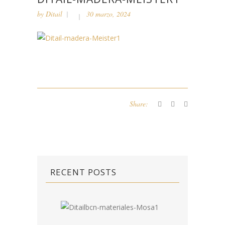
by
Ditail
30 marzo, 2024
Share:
RECENT POSTS