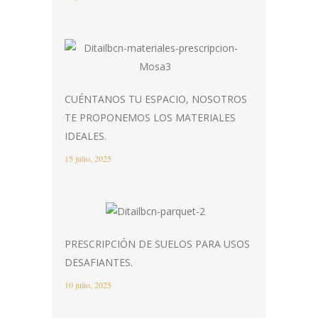
CUÉNTANOS TU ESPACIO, NOSOTROS
TE PROPONEMOS LOS MATERIALES
IDEALES.
15 julio, 2025
PRESCRIPCIÓN DE SUELOS PARA USOS
DESAFIANTES.
10 julio, 2025