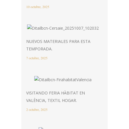
10 octubre, 2025
NUEVOS MATERIALES PARA ESTA
TEMPORADA.
7 octubre, 2025
VISITANDO FERIA HÀBITAT EN
VALÈNCIA, TEXTIL HOGAR.
2 octubre, 2025