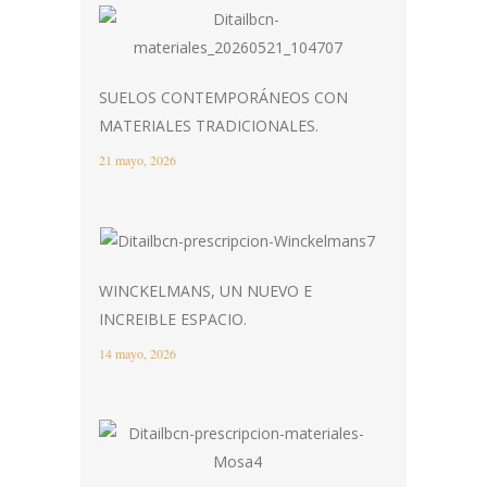
SUELOS CONTEMPORÁNEOS CON
MATERIALES TRADICIONALES.
21 mayo, 2026
WINCKELMANS, UN NUEVO E
INCREIBLE ESPACIO.
14 mayo, 2026