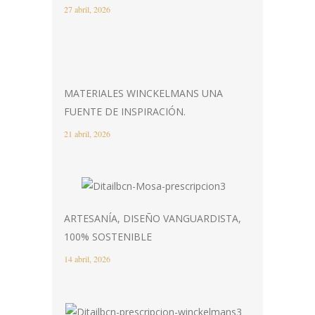
27 abril, 2026
MATERIALES WINCKELMANS UNA
FUENTE DE INSPIRACIÓN.
21 abril, 2026
ARTESANÍA, DISEÑO VANGUARDISTA,
100% SOSTENIBLE
14 abril, 2026