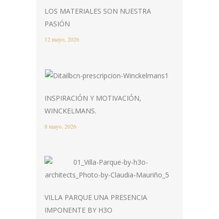
LOS MATERIALES SON NUESTRA
PASIÓN
12 mayo, 2026
INSPIRACIÓN Y MOTIVACIÓN,
WINCKELMANS.
8 mayo, 2026
VILLA PARQUE UNA PRESENCIA
IMPONENTE BY H3O