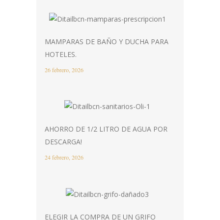
MAMPARAS DE BAÑO Y DUCHA PARA
HOTELES.
26 febrero, 2026
AHORRO DE 1/2 LITRO DE AGUA POR
DESCARGA!
24 febrero, 2026
ELEGIR LA COMPRA DE UN GRIFO