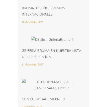
BRUMA, DISEÑO, PREMIOS
INTERNACIONALES.
16 diciembre, 2025
GRIFERÍA BRUMA EN NUESTRA LISTA
DE PRESCRIPCIÓN.
11 diciembre, 2025
CON ÉL, SE HACE SILENCIO
9 diciembre, 2025