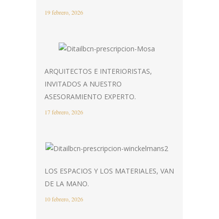
19 febrero, 2026
ARQUITECTOS E INTERIORISTAS,
INVITADOS A NUESTRO
ASESORAMIENTO EXPERTO.
17 febrero, 2026
LOS ESPACIOS Y LOS MATERIALES, VAN
DE LA MANO.
10 febrero, 2026