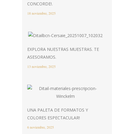
CONCORDE!.
18 noviembre, 2025
EXPLORA NUESTRAS MUESTRAS. TE
ASESORAMOS.
13 noviembre, 2025
UNA PALETA DE FORMATOS Y
COLORES ESPECTACULAR!
6 noviembre, 2025