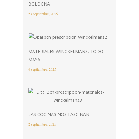
BOLOGNA
23 septiembre, 2025
MATERIALES WINCKELMANS, TODO
MASA.
4 septiembre, 2025
LAS COCINAS NOS FASCINAN
2 septiembre, 2025