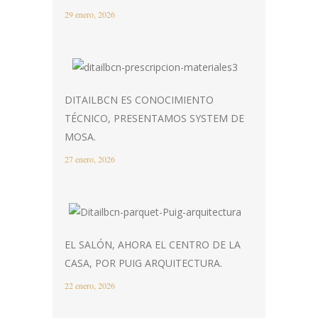
29 enero, 2026
DITAILBCN ES CONOCIMIENTO
TÉCNICO, PRESENTAMOS SYSTEM DE
MOSA.
27 enero, 2026
EL SALÓN, AHORA EL CENTRO DE LA
CASA, POR PUIG ARQUITECTURA.
22 enero, 2026