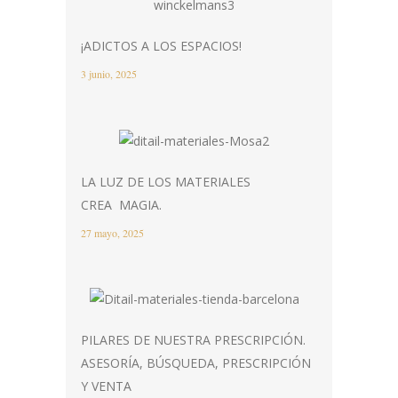
¡ADICTOS A LOS ESPACIOS!
3 junio, 2025
LA LUZ DE LOS MATERIALES
CREA MAGIA.
27 mayo, 2025
PILARES DE NUESTRA PRESCRIPCIÓN.
ASESORÍA, BÚSQUEDA, PRESCRIPCIÓN
Y VENTA