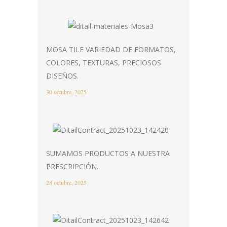
MOSA TILE VARIEDAD DE FORMATOS,
COLORES, TEXTURAS, PRECIOSOS
DISEÑOS.
30 octubre, 2025
SUMAMOS PRODUCTOS A NUESTRA
PRESCRIPCIÓN.
28 octubre, 2025