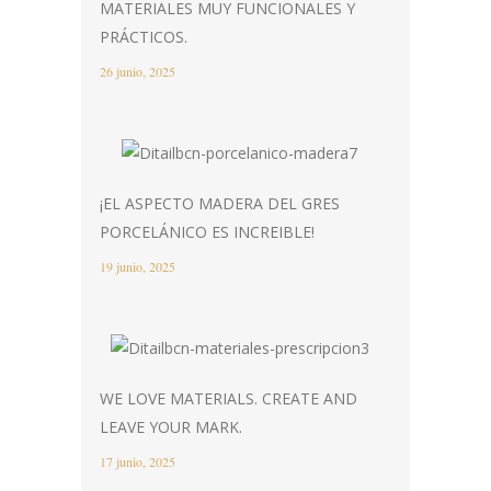
MATERIALES MUY FUNCIONALES Y
PRÁCTICOS.
26 junio, 2025
¡EL ASPECTO MADERA DEL GRES
PORCELÁNICO ES INCREIBLE!
19 junio, 2025
WE LOVE MATERIALS. CREATE AND
LEAVE YOUR MARK.
17 junio, 2025