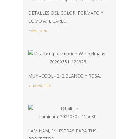
DETALLES DEL COLOR, FORMATO Y
CÓMO APLICARLO.
2 abril, 2026
MUY «COOL» 2×2 BLANCO Y ROSA.
31 marzo, 2026
LAMINAM, MUESTRAS PARA TUS
PROYECTOS!