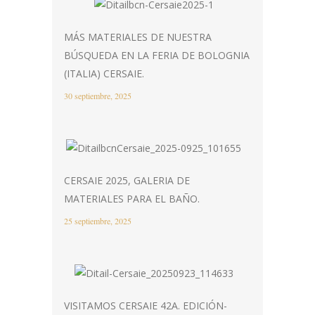
MÁS MATERIALES DE NUESTRA
BÚSQUEDA EN LA FERIA DE BOLOGNIA
(ITALIA) CERSAIE.
30 septiembre, 2025
CERSAIE 2025, GALERIA DE
MATERIALES PARA EL BAÑO.
25 septiembre, 2025
VISITAMOS CERSAIE 42A. EDICIÓN-