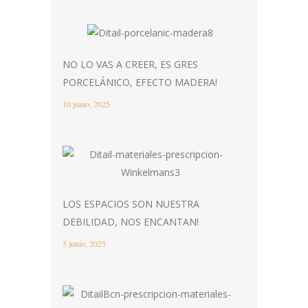
NO LO VAS A CREER, ES GRES
PORCELÁNICO, EFECTO MADERA!
10 junio, 2025
LOS ESPACIOS SON NUESTRA
DEBILIDAD, NOS ENCANTAN!
5 junio, 2025