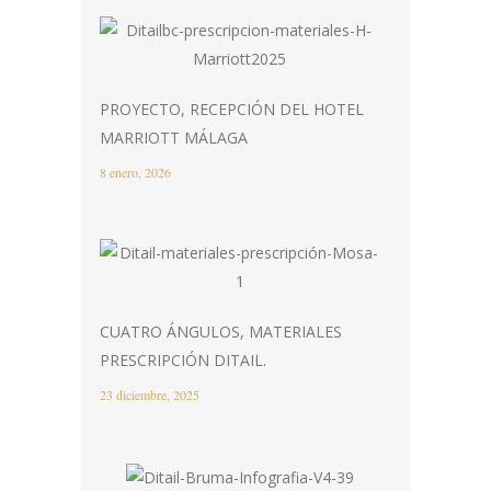
PROYECTO, RECEPCIÓN DEL HOTEL
MARRIOTT MÁLAGA
8 enero, 2026
CUATRO ÁNGULOS, MATERIALES
PRESCRIPCIÓN DITAIL.
23 diciembre, 2025