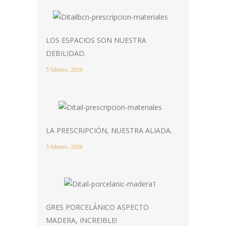
LOS ESPACIOS SON NUESTRA
DEBILIDAD.
5 febrero, 2026
LA PRESCRIPCIÓN, NUESTRA ALIADA.
3 febrero, 2026
GRES PORCELÁNICO ASPECTO
MADERA, INCREIBLE!