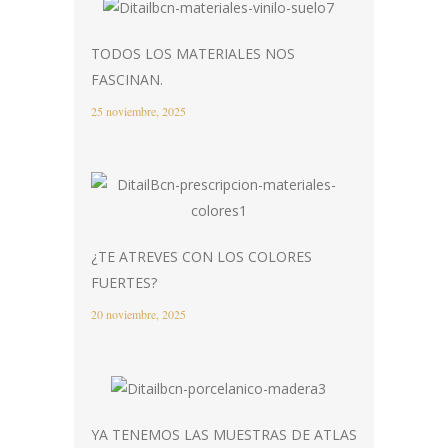
TODOS LOS MATERIALES NOS
FASCINAN.
25 noviembre, 2025
¿TE ATREVES CON LOS COLORES
FUERTES?
20 noviembre, 2025
YA TENEMOS LAS MUESTRAS DE ATLAS