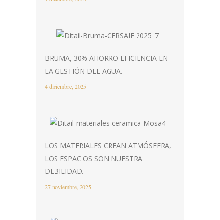
BRUMA, 30% AHORRO EFICIENCIA EN
LA GESTIÓN DEL AGUA.
4 diciembre, 2025
LOS MATERIALES CREAN ATMÓSFERA,
LOS ESPACIOS SON NUESTRA
DEBILIDAD.
27 noviembre, 2025