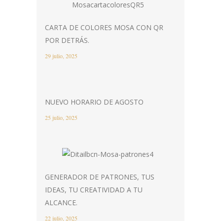
CARTA DE COLORES MOSA CON QR
POR DETRÁS.
29 julio, 2025
NUEVO HORARIO DE AGOSTO
25 julio, 2025
GENERADOR DE PATRONES, TUS
IDEAS, TU CREATIVIDAD A TU
ALCANCE.
22 julio, 2025