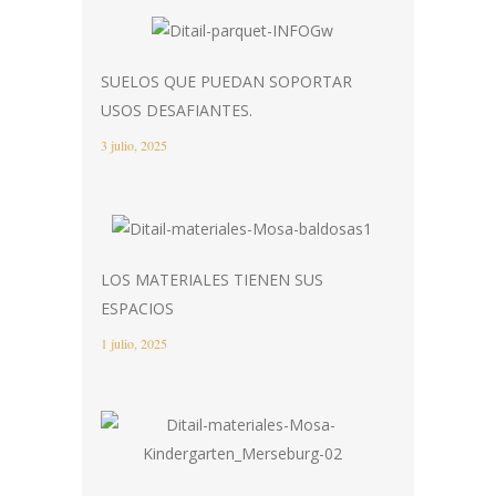
SUELOS QUE PUEDAN SOPORTAR
USOS DESAFIANTES.
3 julio, 2025
LOS MATERIALES TIENEN SUS
ESPACIOS
1 julio, 2025