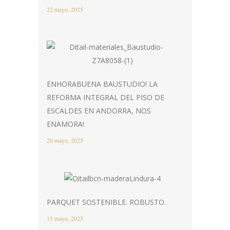
22 mayo, 2025
ENHORABUENA BAUSTUDIO! LA
REFORMA INTEGRAL DEL PISO DE
ESCALDES EN ANDORRA, NOS
ENAMORA!
20 mayo, 2025
PARQUET SOSTENIBLE. ROBUSTO.
15 mayo, 2025