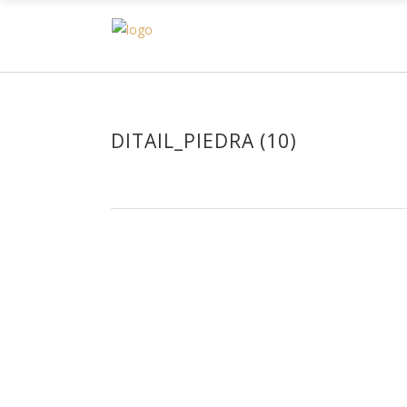
H
DITAIL_PIEDRA (10)