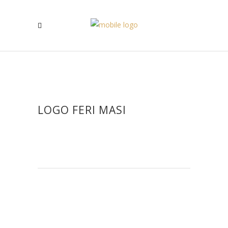
LOGO FERI MASI