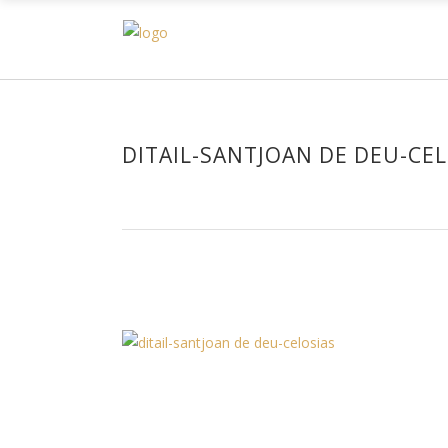
H
DITAIL-SANTJOAN DE DEU-CE