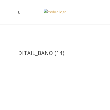
DITAIL_BANO (14)