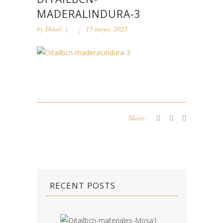
MADERALINDURA-3
by
Ditail
15 mayo, 2025
Share:
RECENT POSTS