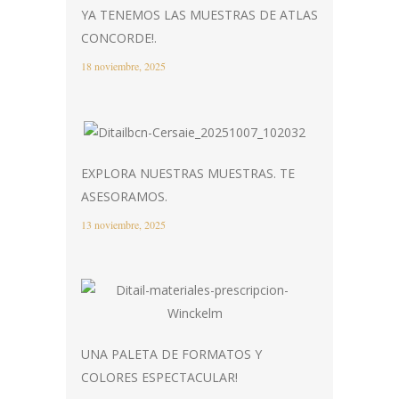
YA TENEMOS LAS MUESTRAS DE ATLAS
CONCORDE!.
18 noviembre, 2025
EXPLORA NUESTRAS MUESTRAS. TE
ASESORAMOS.
13 noviembre, 2025
UNA PALETA DE FORMATOS Y
COLORES ESPECTACULAR!