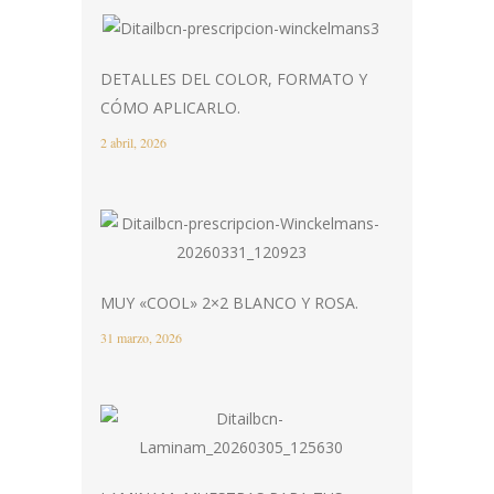
DETALLES DEL COLOR, FORMATO Y
CÓMO APLICARLO.
2 abril, 2026
MUY «COOL» 2×2 BLANCO Y ROSA.
31 marzo, 2026