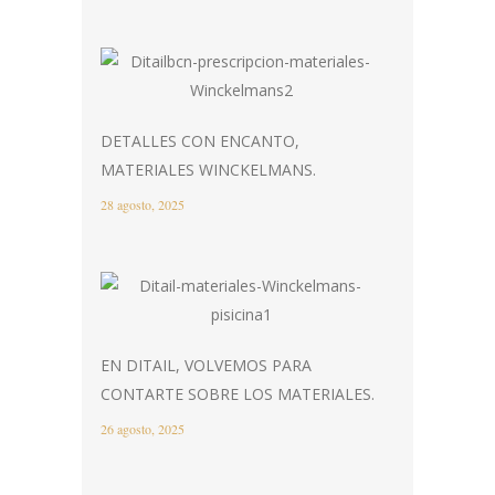
DETALLES CON ENCANTO,
MATERIALES WINCKELMANS.
28 agosto, 2025
EN DITAIL, VOLVEMOS PARA
CONTARTE SOBRE LOS MATERIALES.
26 agosto, 2025