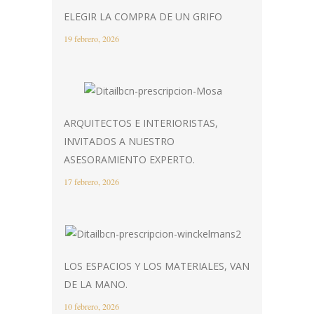
ELEGIR LA COMPRA DE UN GRIFO
19 febrero, 2026
ARQUITECTOS E INTERIORISTAS,
INVITADOS A NUESTRO
ASESORAMIENTO EXPERTO.
17 febrero, 2026
LOS ESPACIOS Y LOS MATERIALES, VAN
DE LA MANO.
10 febrero, 2026