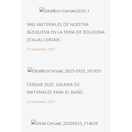
MÁS MATERIALES DE NUESTRA
BÚSQUEDA EN LA FERIA DE BOLOGNIA
(ITALIA) CERSAIE.
30 septiembre, 2025
CERSAIE 2025, GALERIA DE
MATERIALES PARA EL BAÑO.
25 septiembre, 2025