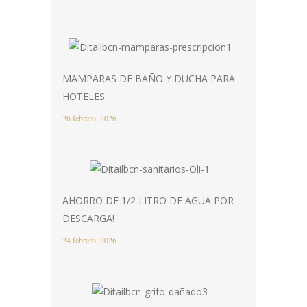
MAMPARAS DE BAÑO Y DUCHA PARA
HOTELES.
26 febrero, 2026
AHORRO DE 1/2 LITRO DE AGUA POR
DESCARGA!
24 febrero, 2026