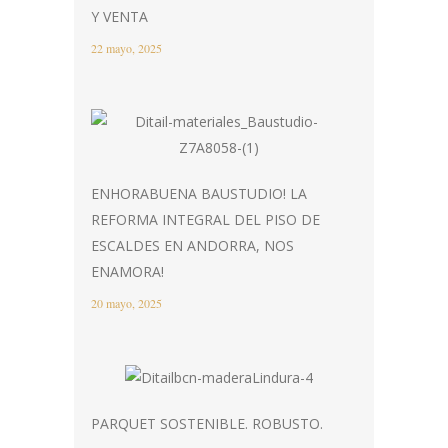
Y VENTA
22 mayo, 2025
ENHORABUENA BAUSTUDIO! LA
REFORMA INTEGRAL DEL PISO DE
ESCALDES EN ANDORRA, NOS
ENAMORA!
20 mayo, 2025
PARQUET SOSTENIBLE. ROBUSTO.