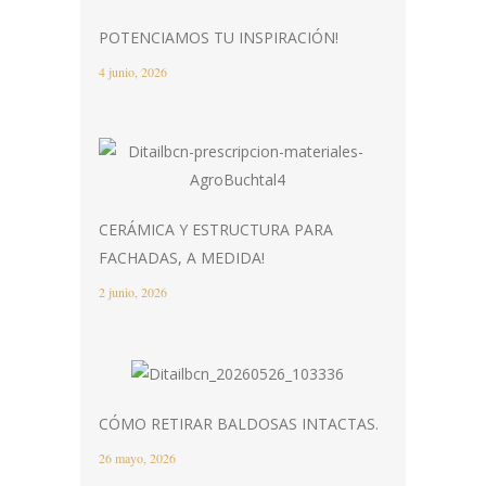
POTENCIAMOS TU INSPIRACIÓN!
4 junio, 2026
CERÁMICA Y ESTRUCTURA PARA
FACHADAS, A MEDIDA!
2 junio, 2026
CÓMO RETIRAR BALDOSAS INTACTAS.
26 mayo, 2026