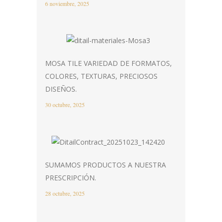
6 noviembre, 2025
MOSA TILE VARIEDAD DE FORMATOS,
COLORES, TEXTURAS, PRECIOSOS
DISEÑOS.
30 octubre, 2025
SUMAMOS PRODUCTOS A NUESTRA
PRESCRIPCIÓN.
28 octubre, 2025