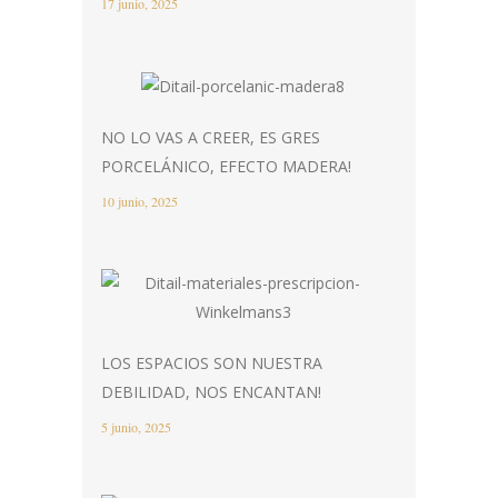
17 junio, 2025
NO LO VAS A CREER, ES GRES
PORCELÁNICO, EFECTO MADERA!
10 junio, 2025
LOS ESPACIOS SON NUESTRA
DEBILIDAD, NOS ENCANTAN!
5 junio, 2025