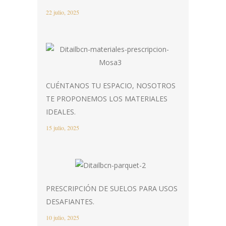
22 julio, 2025
CUÉNTANOS TU ESPACIO, NOSOTROS
TE PROPONEMOS LOS MATERIALES
IDEALES.
15 julio, 2025
PRESCRIPCIÓN DE SUELOS PARA USOS
DESAFIANTES.
10 julio, 2025