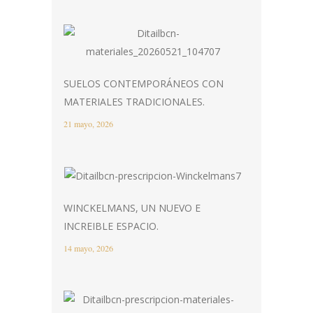
SUELOS CONTEMPORÁNEOS CON
MATERIALES TRADICIONALES.
21 mayo, 2026
WINCKELMANS, UN NUEVO E
INCREIBLE ESPACIO.
14 mayo, 2026