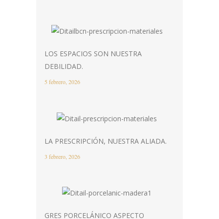
LOS ESPACIOS SON NUESTRA
DEBILIDAD.
5 febrero, 2026
LA PRESCRIPCIÓN, NUESTRA ALIADA.
3 febrero, 2026
GRES PORCELÁNICO ASPECTO