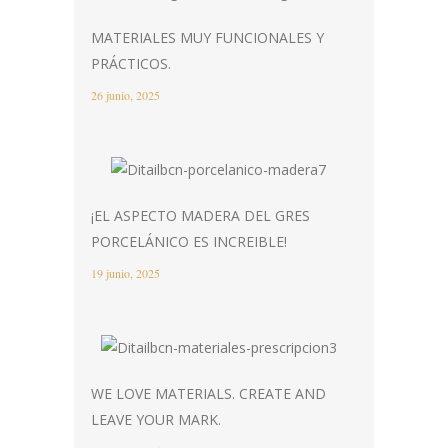
MATERIALES MUY FUNCIONALES Y
PRÁCTICOS.
26 junio, 2025
¡EL ASPECTO MADERA DEL GRES
PORCELÁNICO ES INCREIBLE!
19 junio, 2025
WE LOVE MATERIALS. CREATE AND
LEAVE YOUR MARK.