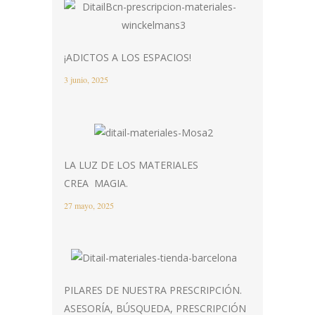
¡ADICTOS A LOS ESPACIOS!
3 junio, 2025
LA LUZ DE LOS MATERIALES
CREA MAGIA.
27 mayo, 2025
PILARES DE NUESTRA PRESCRIPCIÓN.
ASESORÍA, BÚSQUEDA, PRESCRIPCIÓN