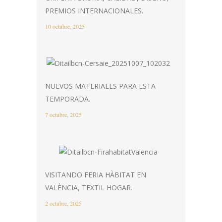
PREMIOS INTERNACIONALES.
10 octubre, 2025
NUEVOS MATERIALES PARA ESTA
TEMPORADA.
7 octubre, 2025
VISITANDO FERIA HÀBITAT EN
VALÈNCIA, TEXTIL HOGAR.
2 octubre, 2025