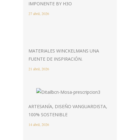
IMPONENTE BY H3O
27 abril, 2026
MATERIALES WINCKELMANS UNA
FUENTE DE INSPIRACIÓN.
21 abril, 2026
ARTESANÍA, DISEÑO VANGUARDISTA,
100% SOSTENIBLE
14 abril, 2026