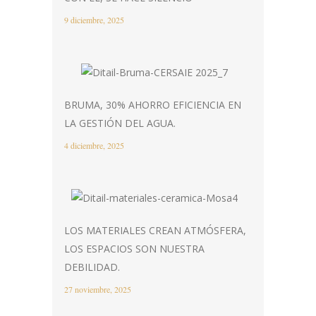
9 diciembre, 2025
BRUMA, 30% AHORRO EFICIENCIA EN
LA GESTIÓN DEL AGUA.
4 diciembre, 2025
LOS MATERIALES CREAN ATMÓSFERA,
LOS ESPACIOS SON NUESTRA
DEBILIDAD.
27 noviembre, 2025