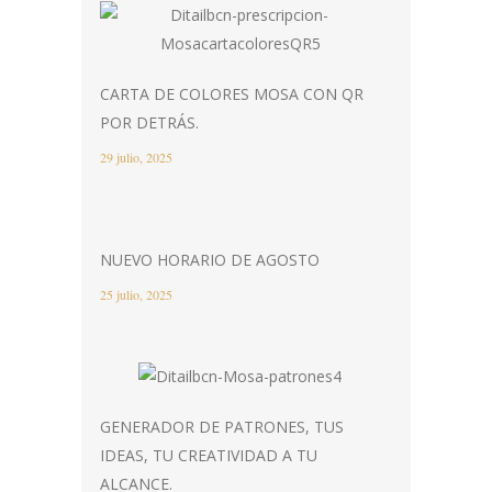
CARTA DE COLORES MOSA CON QR
POR DETRÁS.
29 julio, 2025
NUEVO HORARIO DE AGOSTO
25 julio, 2025
GENERADOR DE PATRONES, TUS
IDEAS, TU CREATIVIDAD A TU
ALCANCE.