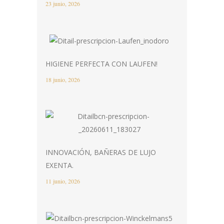
23 junio, 2026
HIGIENE PERFECTA CON LAUFEN!
18 junio, 2026
INNOVACIÓN, BAÑERAS DE LUJO
EXENTA.
11 junio, 2026