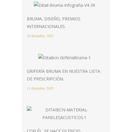
BRUMA, DISEÑO, PREMIOS
INTERNACIONALES.
16 diciembre, 2025
GRIFERÍA BRUMA EN NUESTRA LISTA
DE PRESCRIPCIÓN.
11 diciembre, 2025
CON ÉL, SE HACE SILENCIO