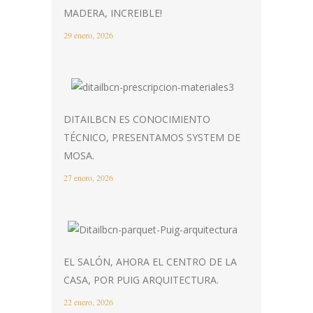
MADERA, INCREIBLE!
29 enero, 2026
DITAILBCN ES CONOCIMIENTO
TÉCNICO, PRESENTAMOS SYSTEM DE
MOSA.
27 enero, 2026
EL SALÓN, AHORA EL CENTRO DE LA
CASA, POR PUIG ARQUITECTURA.
22 enero, 2026