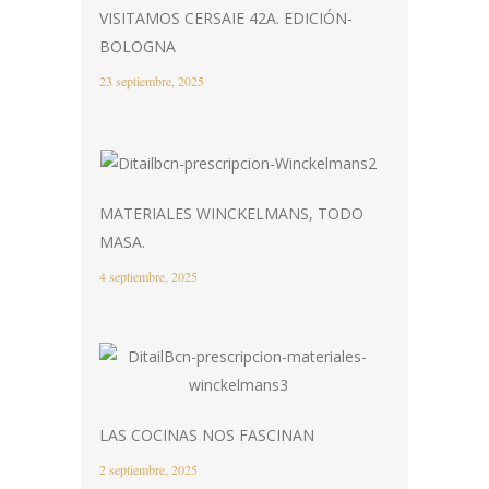
VISITAMOS CERSAIE 42A. EDICIÓN-
BOLOGNA
23 septiembre, 2025
MATERIALES WINCKELMANS, TODO
MASA.
4 septiembre, 2025
LAS COCINAS NOS FASCINAN
2 septiembre, 2025