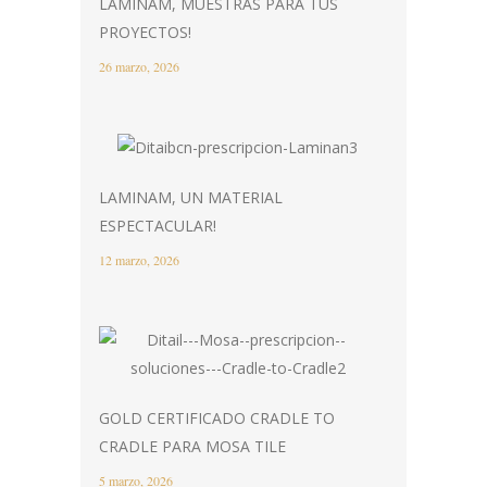
LAMINAM, MUESTRAS PARA TUS
PROYECTOS!
26 marzo, 2026
LAMINAM, UN MATERIAL
ESPECTACULAR!
12 marzo, 2026
GOLD CERTIFICADO CRADLE TO
CRADLE PARA MOSA TILE
5 marzo, 2026