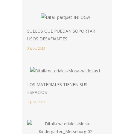
SUELOS QUE PUEDAN SOPORTAR
USOS DESAFIANTES.
3 julio, 2025
LOS MATERIALES TIENEN SUS
ESPACIOS
1 julio, 2025