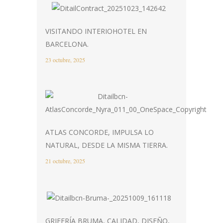
VISITANDO INTERIOHOTEL EN
BARCELONA.
23 octubre, 2025
ATLAS CONCORDE, IMPULSA LO
NATURAL, DESDE LA MISMA TIERRA.
21 octubre, 2025
GRIFERÍA BRUMA, CALIDAD, DISEÑO,