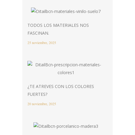
TODOS LOS MATERIALES NOS
FASCINAN.
25 noviembre, 2025
¿TE ATREVES CON LOS COLORES
FUERTES?
20 noviembre, 2025