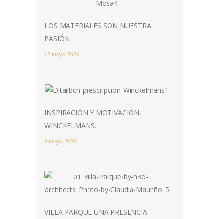
LOS MATERIALES SON NUESTRA
PASIÓN
12 mayo, 2026
INSPIRACIÓN Y MOTIVACIÓN,
WINCKELMANS.
8 mayo, 2026
VILLA PARQUE UNA PRESENCIA