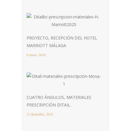
PROYECTO, RECEPCIÓN DEL HOTEL
MARRIOTT MÁLAGA
8 enero, 2026
CUATRO ÁNGULOS, MATERIALES
PRESCRIPCIÓN DITAIL.
23 diciembre, 2025