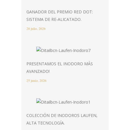
GANADOR DEL PREMIO RED DOT:
SISTEMA DE RE-ALICATADO.
28 julio, 2026
PRESENTAMOS EL INODORO MÁS
AVANZADO!
25 junio, 2026
COLECCIÓN DE INODOROS LAUFEN,
ALTA TECNOLOGÍA.