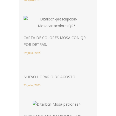
CARTA DE COLORES MOSA CON QR
POR DETRÁS.
29 julio, 2025
NUEVO HORARIO DE AGOSTO
25 julio, 2025