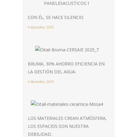
CON ÉL, SE HACE SILENCIO
9 diciembre, 2025
BRUMA, 30% AHORRO EFICIENCIA EN
LA GESTIÓN DEL AGUA.
4 diciembre, 2025
LOS MATERIALES CREAN ATMÓSFERA,
LOS ESPACIOS SON NUESTRA
DEBILIDAD.