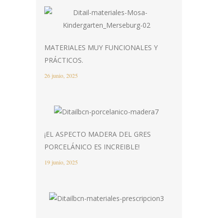
MATERIALES MUY FUNCIONALES Y
PRÁCTICOS.
26 junio, 2025
¡EL ASPECTO MADERA DEL GRES
PORCELÁNICO ES INCREIBLE!
19 junio, 2025