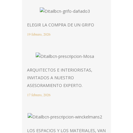
ELEGIR LA COMPRA DE UN GRIFO
19 febrero, 2026
ARQUITECTOS E INTERIORISTAS,
INVITADOS A NUESTRO
ASESORAMIENTO EXPERTO.
17 febrero, 2026
LOS ESPACIOS Y LOS MATERIALES, VAN