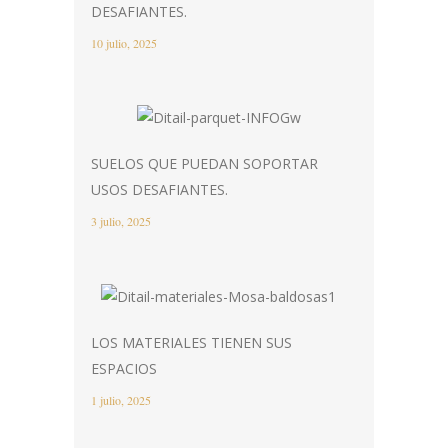
DESAFIANTES.
10 julio, 2025
SUELOS QUE PUEDAN SOPORTAR
USOS DESAFIANTES.
3 julio, 2025
LOS MATERIALES TIENEN SUS
ESPACIOS
1 julio, 2025