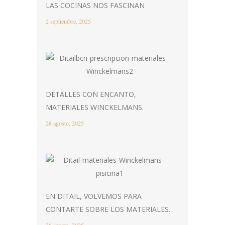
LAS COCINAS NOS FASCINAN
2 septiembre, 2025
DETALLES CON ENCANTO,
MATERIALES WINCKELMANS.
28 agosto, 2025
EN DITAIL, VOLVEMOS PARA
CONTARTE SOBRE LOS MATERIALES.
26 agosto, 2025