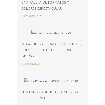
UNA PALETA DE FORMATOS Y
COLORES ESPECTACULAR!
6 noviembre, 2025
MOSA TILE VARIEDAD DE FORMATOS,
COLORES, TEXTURAS, PRECIOSOS
DISEÑOS.
30 octubre, 2025
SUMAMOS PRODUCTOS A NUESTRA
PRESCRIPCIÓN.