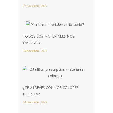
27 noviembre, 2025
TODOS LOS MATERIALES NOS
FASCINAN.
25 noviembre, 2025
¿TE ATREVES CON LOS COLORES
FUERTES?
20 noviembre, 2025