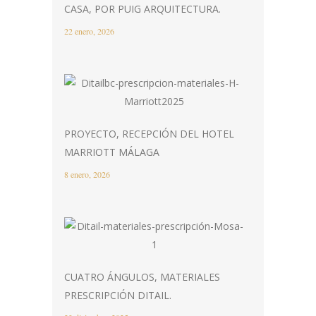
CASA, POR PUIG ARQUITECTURA.
22 enero, 2026
PROYECTO, RECEPCIÓN DEL HOTEL
MARRIOTT MÁLAGA
8 enero, 2026
CUATRO ÁNGULOS, MATERIALES
PRESCRIPCIÓN DITAIL.