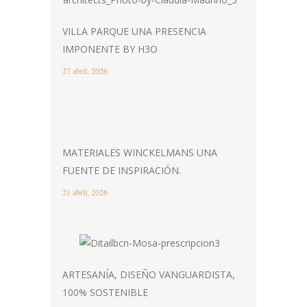
VILLA PARQUE UNA PRESENCIA
IMPONENTE BY H3O
27 abril, 2026
MATERIALES WINCKELMANS UNA
FUENTE DE INSPIRACIÓN.
21 abril, 2026
ARTESANÍA, DISEÑO VANGUARDISTA,
100% SOSTENIBLE