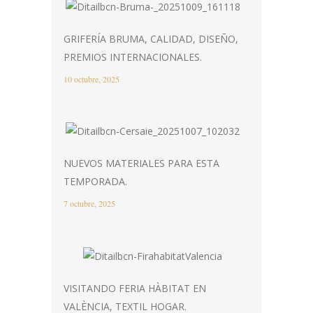
GRIFERÍA BRUMA, CALIDAD, DISEÑO,
PREMIOS INTERNACIONALES.
10 octubre, 2025
NUEVOS MATERIALES PARA ESTA
TEMPORADA.
7 octubre, 2025
VISITANDO FERIA HÀBITAT EN
VALÈNCIA, TEXTIL HOGAR.