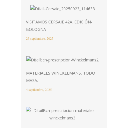
VISITAMOS CERSAIE 42A. EDICIÓN-
BOLOGNA
23 septiembre, 2025
MATERIALES WINCKELMANS, TODO
MASA.
4 septiembre, 2025