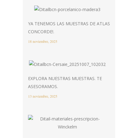
YA TENEMOS LAS MUESTRAS DE ATLAS
CONCORDE!.
18 noviembre, 2025
EXPLORA NUESTRAS MUESTRAS. TE
ASESORAMOS.
13 noviembre, 2025