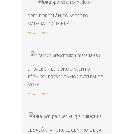
GRES PORCELÁNICO ASPECTO
MADERA, INCREIBLE!
29 enero, 2026
DITAILBCN ES CONOCIMIENTO
TÉCNICO, PRESENTAMOS SYSTEM DE
MOSA.
27 enero, 2026
EL SALÓN, AHORA EL CENTRO DE LA