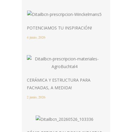
POTENCIAMOS TU INSPIRACIÓN!
4 junio, 2026
CERÁMICA Y ESTRUCTURA PARA
FACHADAS, A MEDIDA!
2 junio, 2026