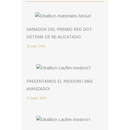
GANADOR DEL PREMIO RED DOT:
SISTEMA DE RE-ALICATADO.
28 julio, 2026
PRESENTAMOS EL INODORO MÁS
AVANZADO!
25 junio, 2026