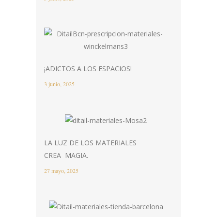
¡ADICTOS A LOS ESPACIOS!
3 junio, 2025
LA LUZ DE LOS MATERIALES
CREA MAGIA.
27 mayo, 2025