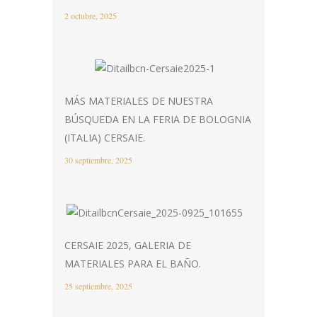
2 octubre, 2025
MÁS MATERIALES DE NUESTRA
BÚSQUEDA EN LA FERIA DE BOLOGNIA
(ITALIA) CERSAIE.
30 septiembre, 2025
CERSAIE 2025, GALERIA DE
MATERIALES PARA EL BAÑO.
25 septiembre, 2025