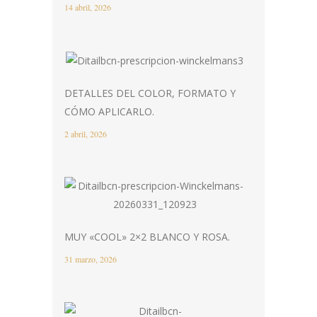
14 abril, 2026
DETALLES DEL COLOR, FORMATO Y
CÓMO APLICARLO.
2 abril, 2026
MUY «COOL» 2×2 BLANCO Y ROSA.
31 marzo, 2026