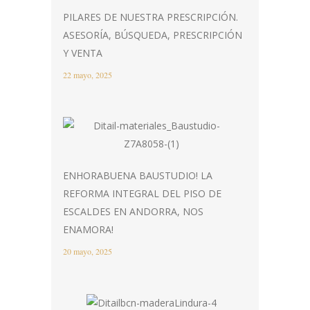
PILARES DE NUESTRA PRESCRIPCIÓN.
ASESORÍA, BÚSQUEDA, PRESCRIPCIÓN
Y VENTA
22 mayo, 2025
ENHORABUENA BAUSTUDIO! LA
REFORMA INTEGRAL DEL PISO DE
ESCALDES EN ANDORRA, NOS
ENAMORA!
20 mayo, 2025