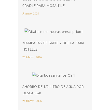
CRADLE PARA MOSA TILE
5 marzo, 2026
MAMPARAS DE BAÑO Y DUCHA PARA
HOTELES.
26 febrero, 2026
AHORRO DE 1/2 LITRO DE AGUA POR
DESCARGA!
24 febrero, 2026