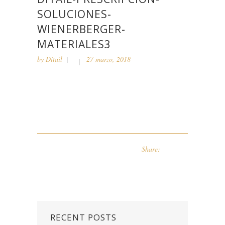
SOLUCIONES-
WIENERBERGER-
MATERIALES3
by
Ditail
27 marzo, 2018
Share:
RECENT POSTS