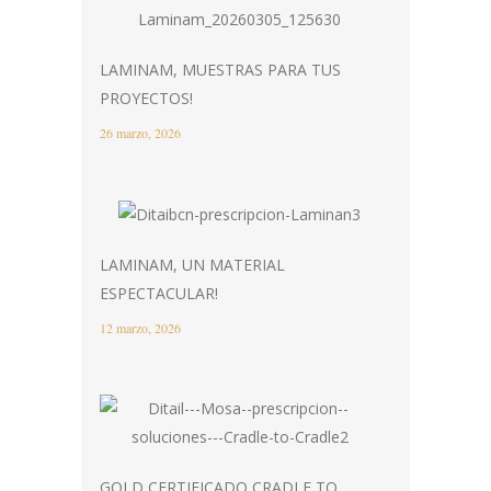
LAMINAM, MUESTRAS PARA TUS
PROYECTOS!
26 marzo, 2026
LAMINAM, UN MATERIAL
ESPECTACULAR!
12 marzo, 2026
GOLD CERTIFICADO CRADLE TO