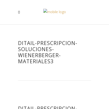
DITAIL-PRESCRIPCION-
SOLUCIONES-
WIENERBERGER-
MATERIALES3
DITAIL-PRESCRIPCION-