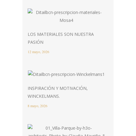
LOS MATERIALES SON NUESTRA
PASIÓN
12 mayo, 2026
INSPIRACIÓN Y MOTIVACIÓN,
WINCKELMANS.
8 mayo, 2026