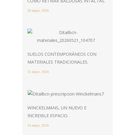
CÓMO RETIRAR BALDOSAS INTACTAS.
26 mayo, 2026
SUELOS CONTEMPORÁNEOS CON
MATERIALES TRADICIONALES.
21 mayo, 2026
WINCKELMANS, UN NUEVO E
INCREIBLE ESPACIO.
14 mayo, 2026