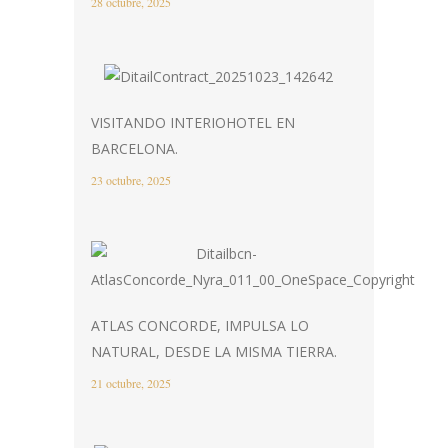
28 octubre, 2025
VISITANDO INTERIOHOTEL EN
BARCELONA.
23 octubre, 2025
ATLAS CONCORDE, IMPULSA LO
NATURAL, DESDE LA MISMA TIERRA.
21 octubre, 2025