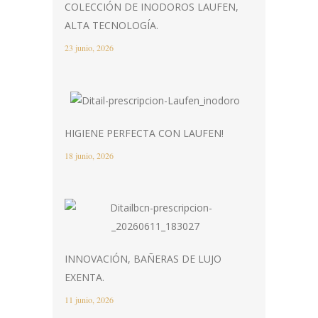
COLECCIÓN DE INODOROS LAUFEN,
ALTA TECNOLOGÍA.
23 junio, 2026
HIGIENE PERFECTA CON LAUFEN!
18 junio, 2026
INNOVACIÓN, BAÑERAS DE LUJO
EXENTA.
11 junio, 2026