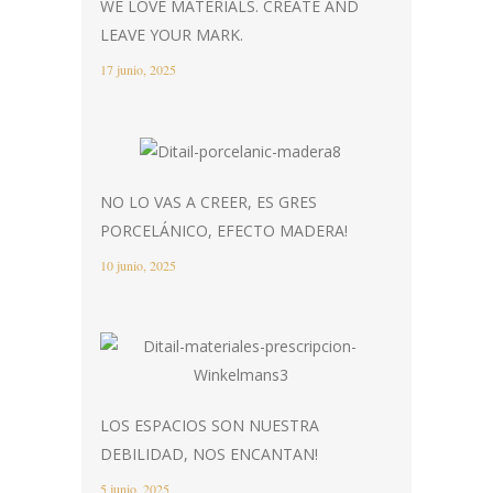
WE LOVE MATERIALS. CREATE AND
LEAVE YOUR MARK.
17 junio, 2025
NO LO VAS A CREER, ES GRES
PORCELÁNICO, EFECTO MADERA!
10 junio, 2025
LOS ESPACIOS SON NUESTRA
DEBILIDAD, NOS ENCANTAN!
5 junio, 2025