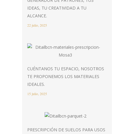
GENERADOR DE PATRONES, TUS
IDEAS, TU CREATIVIDAD A TU
ALCANCE.
22 julio, 2025
CUÉNTANOS TU ESPACIO, NOSOTROS
TE PROPONEMOS LOS MATERIALES
IDEALES.
15 julio, 2025
PRESCRIPCIÓN DE SUELOS PARA USOS