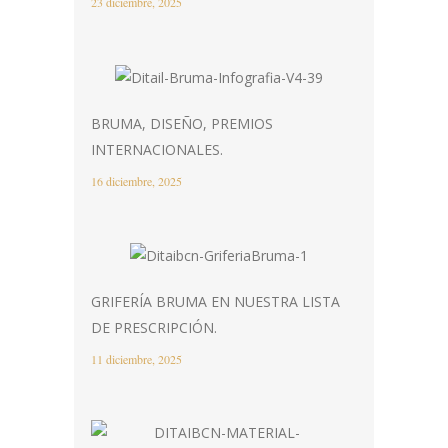
23 diciembre, 2025
BRUMA, DISEÑO, PREMIOS
INTERNACIONALES.
16 diciembre, 2025
GRIFERÍA BRUMA EN NUESTRA LISTA
DE PRESCRIPCIÓN.
11 diciembre, 2025