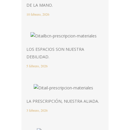
DE LA MANO.
10 febrero, 2026
LOS ESPACIOS SON NUESTRA
DEBILIDAD.
5 febrero, 2026
LA PRESCRIPCIÓN, NUESTRA ALIADA.
3 febrero, 2026